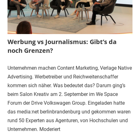
Werbung vs Journalismus: Gibt’s da
noch Grenzen?
Unternehmen machen Content Marketing, Verlage Native
Advertising. Werbetreiber und Reichweitenschaffer
kommen sich näher. Was bedeutet das? Darum ging’s
beim Salon Kreativ am 2. September im We Space
Forum der Drive Volkswagen Group. Eingeladen hatte
das media:net berlinbrandenburg und gekommen waren
rund 50 Experten aus Agenturen, von Hochschulen und
Unternehmen. Moderiert