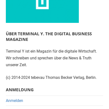
ÜBER TERMINAL Y. THE DIGITAL BUSINESS
MAGAZINE
Terminal Y ist ein Magazin für die digitale Wirtschaft.
Wir schreiben und sprechen über die News & Truth
unserer Zeit.
(c) 2014-2024 tebevau Thomas Becker Verlag, Berlin.
ANMELDUNG
Anmelden