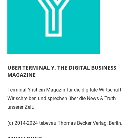
ÜBER TERMINAL Y. THE DIGITAL BUSINESS
MAGAZINE
Terminal Y ist ein Magazin für die digitale Wirtschaft.
Wir schreiben und sprechen über die News & Truth
unserer Zeit.
(c) 2014-2024 tebevau Thomas Becker Verlag, Berlin.