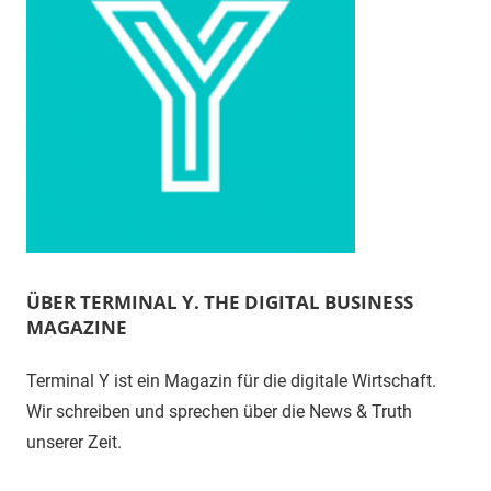
ÜBER TERMINAL Y. THE DIGITAL BUSINESS
MAGAZINE
Terminal Y ist ein Magazin für die digitale Wirtschaft.
Wir schreiben und sprechen über die News & Truth
unserer Zeit.