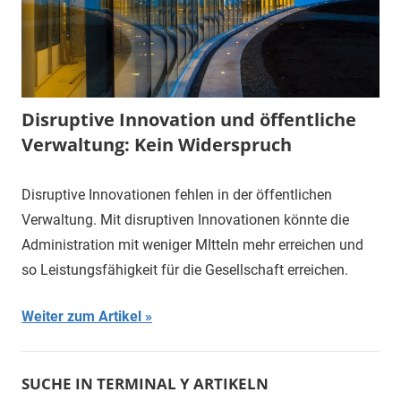
Disruptive Innovation und öffentliche
Verwaltung: Kein Widerspruch
Disruptive Innovationen fehlen in der öffentlichen
Verwaltung. Mit disruptiven Innovationen könnte die
Administration mit weniger MItteln mehr erreichen und
so Leistungsfähigkeit für die Gesellschaft erreichen.
Weiter zum Artikel
SUCHE IN TERMINAL Y ARTIKELN