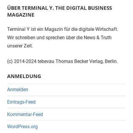
ÜBER TERMINAL Y. THE DIGITAL BUSINESS
MAGAZINE
Terminal Y ist ein Magazin für die digitale Wirtschaft.
Wir schreiben und sprechen über die News & Truth
unserer Zeit.
(c) 2014-2024 tebevau Thomas Becker Verlag, Berlin.
ANMELDUNG
Anmelden
Eintrags-Feed
Kommentar-Feed
WordPress.org