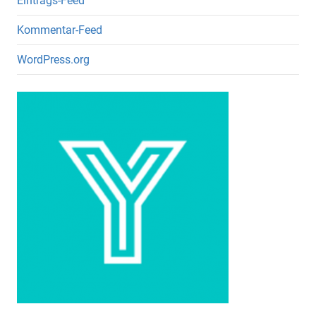
Eintrags-Feed
Kommentar-Feed
WordPress.org