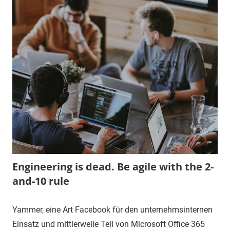
Engineering is dead. Be agile with the 2-
and-10 rule
Yammer, eine Art Facebook für den unternehmsinternen
Einsatz und mittlerweile Teil von Microsoft Office 365