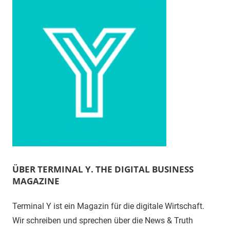
ÜBER TERMINAL Y. THE DIGITAL BUSINESS
MAGAZINE
Terminal Y ist ein Magazin für die digitale Wirtschaft.
Wir schreiben und sprechen über die News & Truth