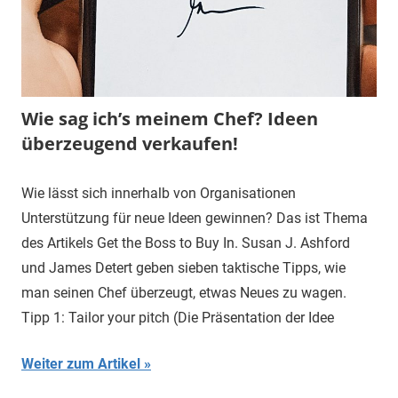
Wie sag ich’s meinem Chef? Ideen
überzeugend verkaufen!
Wie lässt sich innerhalb von Organisationen
Unterstützung für neue Ideen gewinnen? Das ist Thema
des Artikels Get the Boss to Buy In. Susan J. Ashford
und James Detert geben sieben taktische Tipps, wie
man seinen Chef überzeugt, etwas Neues zu wagen.
Tipp 1: Tailor your pitch (Die Präsentation der Idee
Weiter zum Artikel