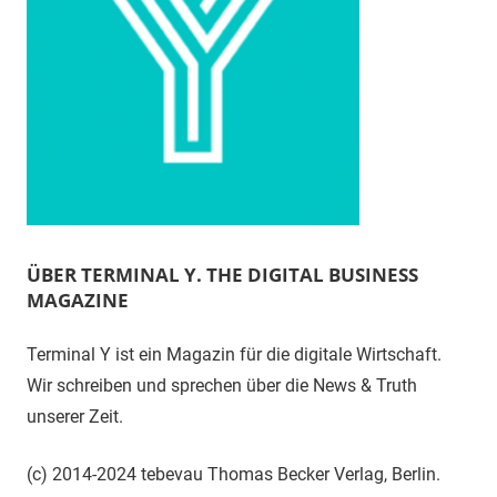
ÜBER TERMINAL Y. THE DIGITAL BUSINESS
MAGAZINE
Terminal Y ist ein Magazin für die digitale Wirtschaft.
Wir schreiben und sprechen über die News & Truth
unserer Zeit.
(c) 2014-2024 tebevau Thomas Becker Verlag, Berlin.