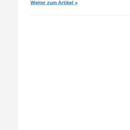
Weiter zum Artikel