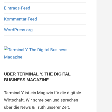
Eintrags-Feed
Kommentar-Feed
WordPress.org
ÜBER TERMINAL Y. THE DIGITAL
BUSINESS MAGAZINE
Terminal Y ist ein Magazin für die digitale
Wirtschaft. Wir schreiben und sprechen
über die News & Truth unserer Zeit.