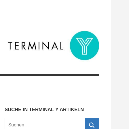
SUCHE IN TERMINAL Y ARTIKELN
Suchen