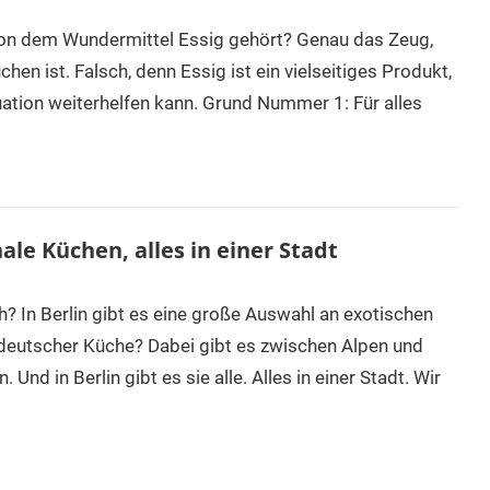
 von dem Wundermittel Essig gehört? Genau das Zeug,
hen ist. Falsch, denn Essig ist ein vielseitiges Produkt,
uation weiterhelfen kann. Grund Nummer 1: Für alles
ale Küchen, alles in einer Stadt
ch? In Berlin gibt es eine große Auswahl an exotischen
 deutscher Küche? Dabei gibt es zwischen Alpen und
Und in Berlin gibt es sie alle. Alles in einer Stadt. Wir