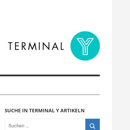
SUCHE IN TERMINAL Y ARTIKELN
Suchen