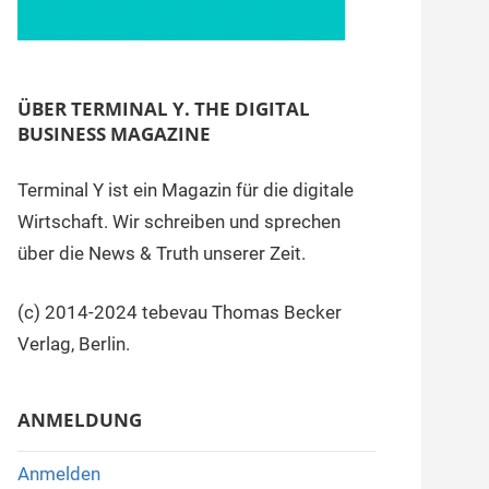
ÜBER TERMINAL Y. THE DIGITAL
BUSINESS MAGAZINE
Terminal Y ist ein Magazin für die digitale
Wirtschaft. Wir schreiben und sprechen
über die News & Truth unserer Zeit.
(c) 2014-2024 tebevau Thomas Becker
Verlag, Berlin.
ANMELDUNG
Anmelden