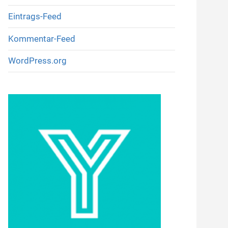
Eintrags-Feed
Kommentar-Feed
WordPress.org