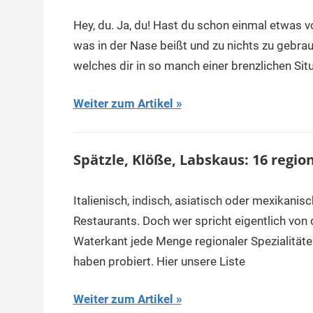
Hey, du. Ja, du! Hast du schon einmal etwas
was in der Nase beißt und zu nichts zu gebrauc
welches dir in so manch einer brenzlichen Sit
Weiter zum Artikel
Spätzle, Klöße, Labskaus: 16 region
Italienisch, indisch, asiatisch oder mexikanis
Restaurants. Doch wer spricht eigentlich von
Waterkant jede Menge regionaler Spezialitäten. 
haben probiert. Hier unsere Liste
Weiter zum Artikel