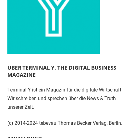
ÜBER TERMINAL Y. THE DIGITAL BUSINESS
MAGAZINE
Terminal Y ist ein Magazin für die digitale Wirtschaft.
Wir schreiben und sprechen über die News & Truth
unserer Zeit.
(c) 2014-2024 tebevau Thomas Becker Verlag, Berlin.