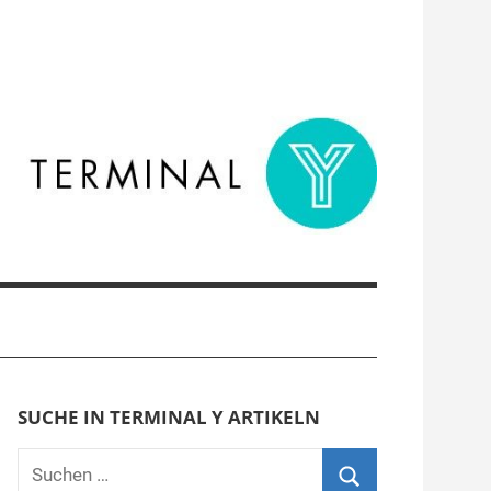
SUCHE IN TERMINAL Y ARTIKELN
Suchen