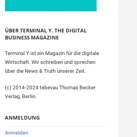
ÜBER TERMINAL Y. THE DIGITAL
BUSINESS MAGAZINE
Terminal Y ist ein Magazin für die digitale
Wirtschaft. Wir schreiben und sprechen
über die News & Truth unserer Zeit.
(c) 2014-2024 tebevau Thomas Becker
Verlag, Berlin.
ANMELDUNG
Anmelden