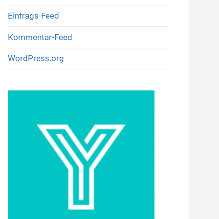
Eintrags-Feed
Kommentar-Feed
WordPress.org