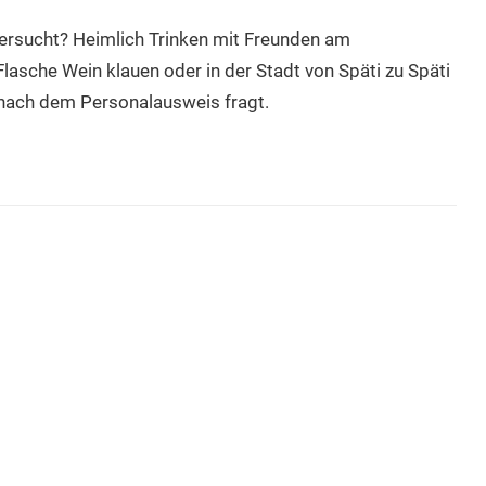
versucht? Heimlich Trinken mit Freunden am
lasche Wein klauen oder in der Stadt von Späti zu Späti
t nach dem Personalausweis fragt.