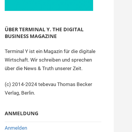
ÜBER TERMINAL Y. THE DIGITAL
BUSINESS MAGAZINE
Terminal Y ist ein Magazin für die digitale
Wirtschaft. Wir schreiben und sprechen
über die News & Truth unserer Zeit.
(c) 2014-2024 tebevau Thomas Becker
Verlag, Berlin.
ANMELDUNG
Anmelden