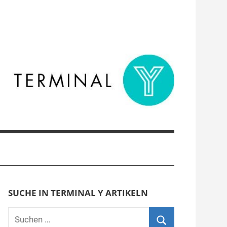
SUCHE IN TERMINAL Y ARTIKELN
Suchen