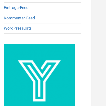
Eintrags-Feed
Kommentar-Feed
WordPress.org