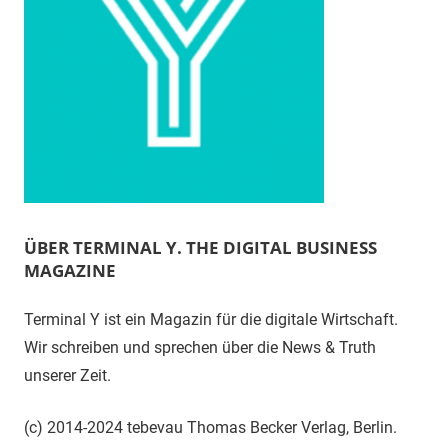
ÜBER TERMINAL Y. THE DIGITAL BUSINESS
MAGAZINE
Terminal Y ist ein Magazin für die digitale Wirtschaft.
Wir schreiben und sprechen über die News & Truth
unserer Zeit.
(c) 2014-2024 tebevau Thomas Becker Verlag, Berlin.