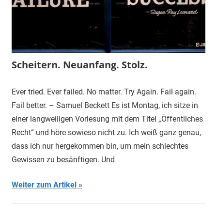
Scheitern. Neuanfang. Stolz.
Ever tried. Ever failed. No matter. Try Again. Fail again.
Fail better. – Samuel Beckett Es ist Montag, ich sitze in
einer langweiligen Vorlesung mit dem Titel „Öffentliches
Recht“ und höre sowieso nicht zu. Ich weiß ganz genau,
dass ich nur hergekommen bin, um mein schlechtes
Gewissen zu besänftigen. Und
Weiter zum Artikel