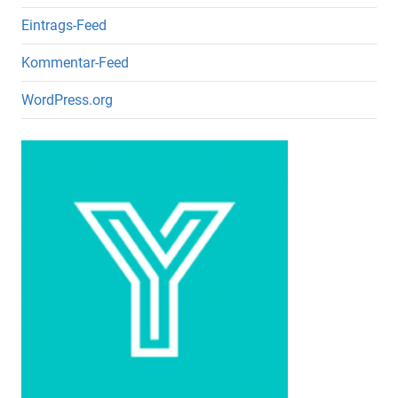
Eintrags-Feed
Kommentar-Feed
WordPress.org