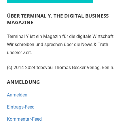
ÜBER TERMINAL Y. THE DIGITAL BUSINESS
MAGAZINE
Terminal Y ist ein Magazin für die digitale Wirtschaft.
Wir schreiben und sprechen über die News & Truth
unserer Zeit.
(c) 2014-2024 tebevau Thomas Becker Verlag, Berlin.
ANMELDUNG
Anmelden
Eintrags-Feed
Kommentar-Feed