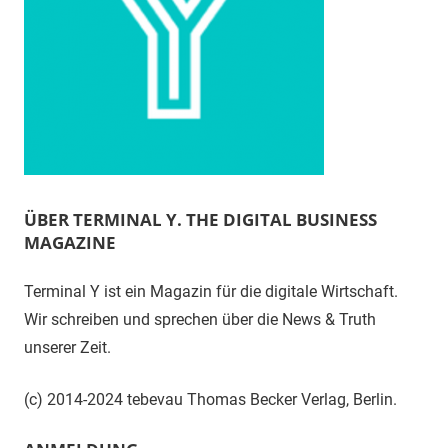
ÜBER TERMINAL Y. THE DIGITAL BUSINESS
MAGAZINE
Terminal Y ist ein Magazin für die digitale Wirtschaft.
Wir schreiben und sprechen über die News & Truth
unserer Zeit.
(c) 2014-2024 tebevau Thomas Becker Verlag, Berlin.