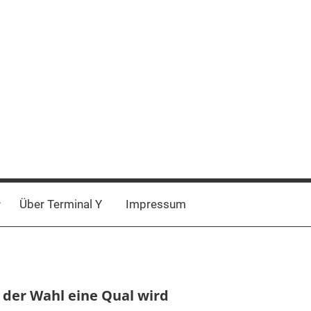
Über Terminal Y
Impressum
 der Wahl eine Qual wird