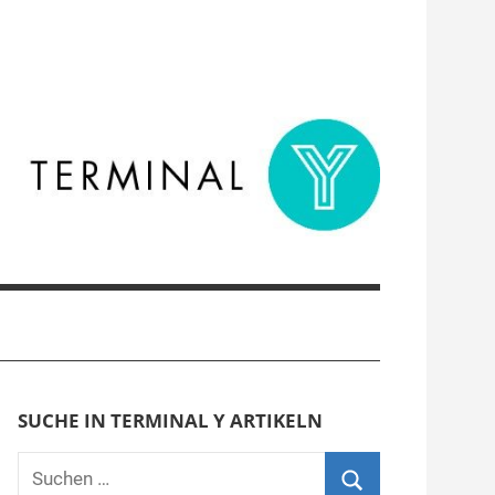
SUCHE IN TERMINAL Y ARTIKELN
Suchen