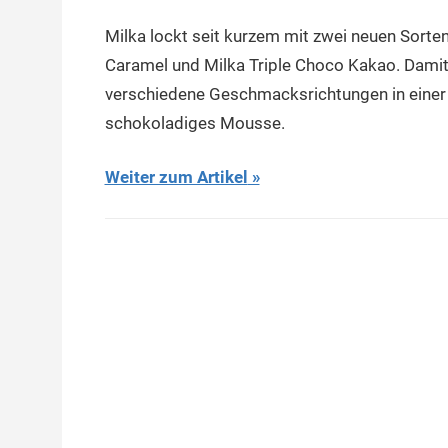
Milka lockt seit kurzem mit zwei neuen Sorten 
Caramel und Milka Triple Choco Kakao. Damit 
verschiedene Geschmacksrichtungen in einer 
schokoladiges Mousse.
Weiter zum Artikel