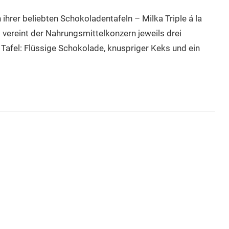
ihrer beliebten Schokoladentafeln – Milka Triple á la
vereint der Nahrungsmittelkonzern jeweils drei
Tafel: Flüssige Schokolade, knuspriger Keks und ein