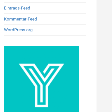
Eintrags-Feed
Kommentar-Feed
WordPress.org