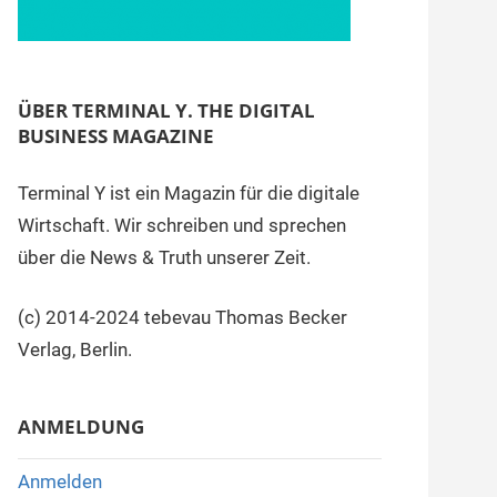
ÜBER TERMINAL Y. THE DIGITAL
BUSINESS MAGAZINE
Terminal Y ist ein Magazin für die digitale
Wirtschaft. Wir schreiben und sprechen
über die News & Truth unserer Zeit.
(c) 2014-2024 tebevau Thomas Becker
Verlag, Berlin.
ANMELDUNG
Anmelden