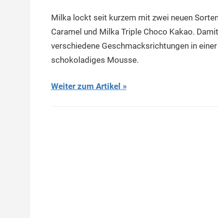
Milka lockt seit kurzem mit zwei neuen Sorten 
Caramel und Milka Triple Choco Kakao. Damit 
verschiedene Geschmacksrichtungen in einer 
schokoladiges Mousse.
Weiter zum Artikel