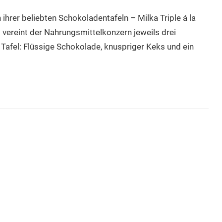
ihrer beliebten Schokoladentafeln – Milka Triple á la
vereint der Nahrungsmittelkonzern jeweils drei
Tafel: Flüssige Schokolade, knuspriger Keks und ein