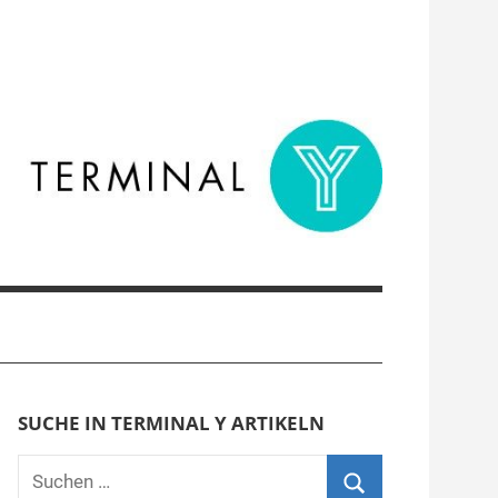
SUCHE IN TERMINAL Y ARTIKELN
Suchen