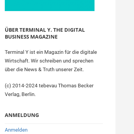
ÜBER TERMINAL Y. THE DIGITAL
BUSINESS MAGAZINE
Terminal Y ist ein Magazin für die digitale
Wirtschaft. Wir schreiben und sprechen
über die News & Truth unserer Zeit.
(c) 2014-2024 tebevau Thomas Becker
Verlag, Berlin.
ANMELDUNG
Anmelden