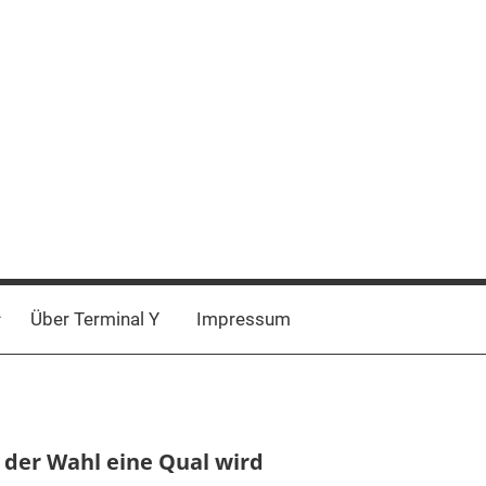
Über Terminal Y
Impressum
 der Wahl eine Qual wird