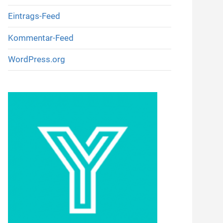
Eintrags-Feed
Kommentar-Feed
WordPress.org