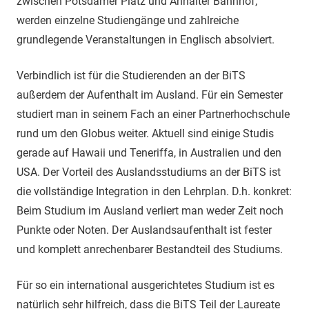
zwischen Potsdamer Platz und Anhalter Bahnhof,
werden einzelne Studiengänge und zahlreiche
grundlegende Veranstaltungen in Englisch absolviert.
Verbindlich ist für die Studierenden an der BiTS
außerdem der Aufenthalt im Ausland. Für ein Semester
studiert man in seinem Fach an einer Partnerhochschule
rund um den Globus weiter. Aktuell sind einige Studis
gerade auf Hawaii und Teneriffa, in Australien und den
USA. Der Vorteil des Auslandsstudiums an der BiTS ist
die vollständige Integration in den Lehrplan. D.h. konkret:
Beim Studium im Ausland verliert man weder Zeit noch
Punkte oder Noten. Der Auslandsaufenthalt ist fester
und komplett anrechenbarer Bestandteil des Studiums.
Für so ein international ausgerichtetes Studium ist es
natürlich sehr hilfreich, dass die BiTS Teil der Laureate