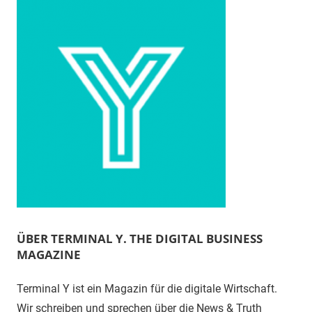
ÜBER TERMINAL Y. THE DIGITAL BUSINESS
MAGAZINE
Terminal Y ist ein Magazin für die digitale Wirtschaft.
Wir schreiben und sprechen über die News & Truth