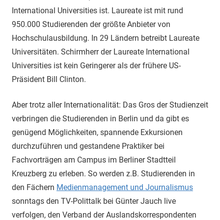
International Universities ist. Laureate ist mit rund
950.000 Studierenden der größte Anbieter von
Hochschulausbildung. In 29 Ländern betreibt Laureate
Universitäten. Schirmherr der Laureate International
Universities ist kein Geringerer als der frühere US-
Präsident Bill Clinton.
Aber trotz aller Internationalität: Das Gros der Studienzeit
verbringen die Studierenden in Berlin und da gibt es
genügend Möglichkeiten, spannende Exkursionen
durchzuführen und gestandene Praktiker bei
Fachvorträgen am Campus im Berliner Stadtteil
Kreuzberg zu erleben. So werden z.B. Studierenden in
den Fächern
Medienmanagement und Journalismus
sonntags den TV-Polittalk bei Günter Jauch live
verfolgen, den Verband der Auslandskorrespondenten