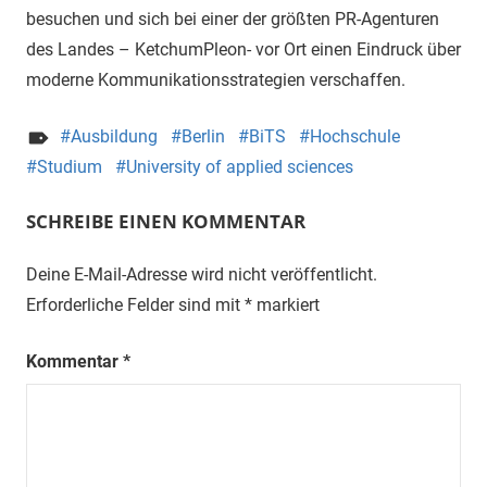
besuchen und sich bei einer der größten PR-Agenturen
des Landes – KetchumPleon- vor Ort einen Eindruck über
moderne Kommunikationsstrategien verschaffen.
Ausbildung
Berlin
BiTS
Hochschule
Studium
University of applied sciences
SCHREIBE EINEN KOMMENTAR
Deine E-Mail-Adresse wird nicht veröffentlicht.
Erforderliche Felder sind mit
*
markiert
Kommentar
*