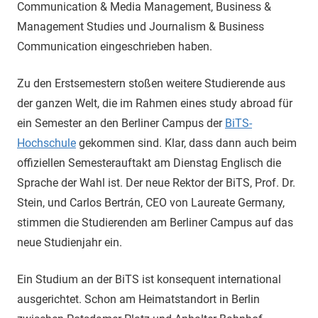
Communication & Media Management, Business &
Management Studies und Journalism & Business
Communication eingeschrieben haben.
Zu den Erstsemestern stoßen weitere Studierende aus
der ganzen Welt, die im Rahmen eines study abroad für
ein Semester an den Berliner Campus der
BiTS-
Hochschule
gekommen sind. Klar, dass dann auch beim
offiziellen Semesterauftakt am Dienstag Englisch die
Sprache der Wahl ist. Der neue Rektor der BiTS, Prof. Dr.
Stein, und Carlos Bertrán, CEO von Laureate Germany,
stimmen die Studierenden am Berliner Campus auf das
neue Studienjahr ein.
Ein Studium an der BiTS ist konsequent international
ausgerichtet. Schon am Heimatstandort in Berlin