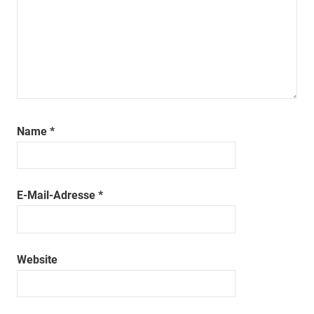
Name
*
E-Mail-Adresse
*
Website