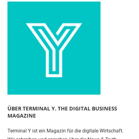
ÜBER TERMINAL Y. THE DIGITAL BUSINESS
MAGAZINE
Terminal Y ist ein Magazin für die digitale Wirtschaft.