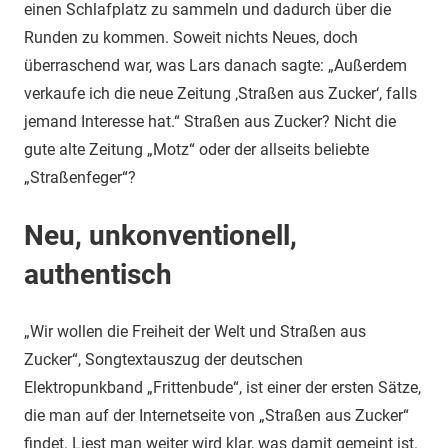
einen Schlafplatz zu sammeln und dadurch über die
Runden zu kommen. Soweit nichts Neues, doch
überraschend war, was Lars danach sagte: „Außerdem
verkaufe ich die neue Zeitung ‚Straßen aus Zucker‘, falls
jemand Interesse hat.“ Straßen aus Zucker? Nicht die
gute alte Zeitung „Motz“ oder der allseits beliebte
„Straßenfeger“?
Neu, unkonventionell,
authentisch
„Wir wollen die Freiheit der Welt und Straßen aus
Zucker“, Songtextauszug der deutschen
Elektropunkband „Frittenbude“, ist einer der ersten Sätze,
die man auf der Internetseite von „Straßen aus Zucker“
findet. Liest man weiter wird klar, was damit gemeint ist.