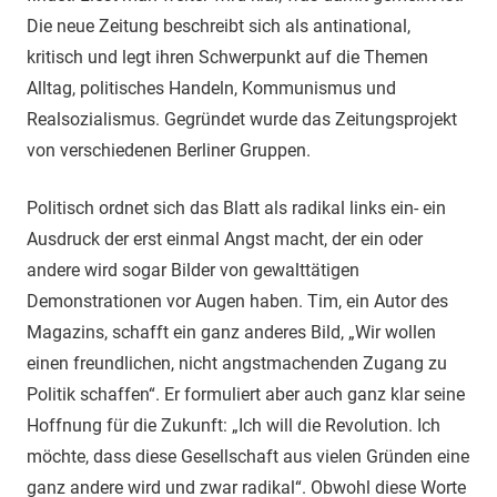
Die neue Zeitung beschreibt sich als antinational,
kritisch und legt ihren Schwerpunkt auf die Themen
Alltag, politisches Handeln, Kommunismus und
Realsozialismus. Gegründet wurde das Zeitungsprojekt
von verschiedenen Berliner Gruppen.
Politisch ordnet sich das Blatt als radikal links ein- ein
Ausdruck der erst einmal Angst macht, der ein oder
andere wird sogar Bilder von gewalttätigen
Demonstrationen vor Augen haben. Tim, ein Autor des
Magazins, schafft ein ganz anderes Bild, „Wir wollen
einen freundlichen, nicht angstmachenden Zugang zu
Politik schaffen“. Er formuliert aber auch ganz klar seine
Hoffnung für die Zukunft: „Ich will die Revolution. Ich
möchte, dass diese Gesellschaft aus vielen Gründen eine
ganz andere wird und zwar radikal“. Obwohl diese Worte