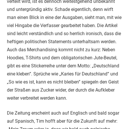
verteilt wird, ist es dennoch weitestgehend unbekannt
und untergründig aktiv. Schade eigentlich, denn wirft
man einen Blick in eine der Ausgaben, sieht man, mit wie
viel Hingabe die Verfasser gearbeitet haben. Die Artikel
sind leicht verständlich und so herrlich ironisch, dass die
heftigen politischen Statements unterhaltsam werden.
Auch das Merchandising kommt nicht zu kurz: Neben
Hoodies, T-Shirts und dem obligatorischen Jute-Beutel,
gibt es eine Stickerreihe unter dem Motto: „Deutschland
eine kleben“. Sprüche wie „Karies für Deutschland“ und
„So wie es ist, kann es nicht bleiben“ spiegeln den Geist
der Straßen aus Zucker wider, der durch die Aufkleber
weiter verbreitet werden kann.
Die Zeitung erscheint auch auf Englisch und bald sogar
auf Spanisch, Tim hofft aber für die Zukunft auf mehr: