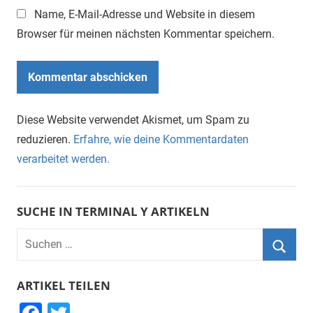
Name, E-Mail-Adresse und Website in diesem
Browser für meinen nächsten Kommentar speichern.
Diese Website verwendet Akismet, um Spam zu
reduzieren.
Erfahre, wie deine Kommentardaten
verarbeitet werden.
SUCHE IN TERMINAL Y ARTIKELN
Suchen
nach:
Suche
ARTIKEL TEILEN