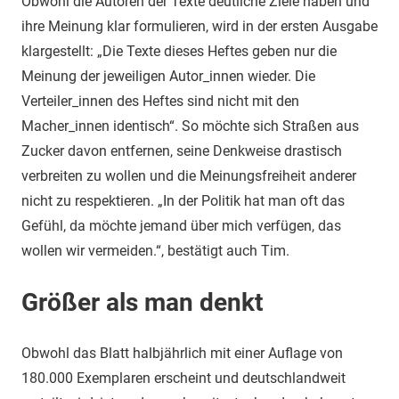
Obwohl die Autoren der Texte deutliche Ziele haben und
ihre Meinung klar formulieren, wird in der ersten Ausgabe
klargestellt: „Die Texte dieses Heftes geben nur die
Meinung der jeweiligen Autor_innen wieder. Die
Verteiler_innen des Heftes sind nicht mit den
Macher_innen identisch“. So möchte sich Straßen aus
Zucker davon entfernen, seine Denkweise drastisch
verbreiten zu wollen und die Meinungsfreiheit anderer
nicht zu respektieren. „In der Politik hat man oft das
Gefühl, da möchte jemand über mich verfügen, das
wollen wir vermeiden.“, bestätigt auch Tim.
Größer als man denkt
Obwohl das Blatt halbjährlich mit einer Auflage von
180.000 Exemplaren erscheint und deutschlandweit