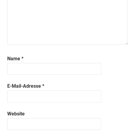
Name
*
E-Mail-Adresse
*
Website