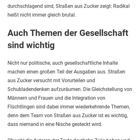
durchschlagend sind, Straßen aus Zucker zeigt: Radikal
heißt nicht immer gleich brutal.
Auch Themen der Gesellschaft
sind wichtig
Nicht nur politische, auch gesellschaftliche Inhalte
machen einen großen Teil der Ausgaben aus. Straßen
aus Zucker versucht mit Vorurteilen und
Schubladendenken aufzuräumen. Die Gleichstellung von
Männern und Frauen und die Integration von
Flüchtlingen sind dabei immer wiederkehrende Themen,
denn dem Team von Straßen aus Zucker ist es wichtig,
dass niemand in eine Nische gesteckt wird.