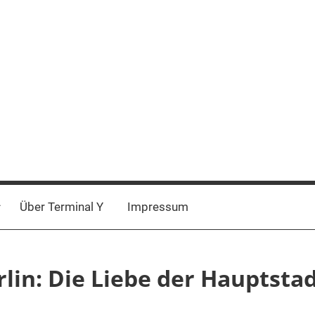
Über Terminal Y
Impressum
erlin: Die Liebe der Hauptsta