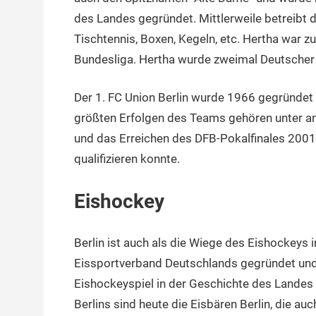
des Landes gegründet. Mittlerweile betreibt 
Tischtennis, Boxen, Kegeln, etc. Hertha war
Bundesliga. Hertha wurde zweimal Deutscher
Der 1. FC Union Berlin wurde 1966 gegründet 
größten Erfolgen des Teams gehören unter 
und das Erreichen des DFB-Pokalfinales 2001,
qualifizieren konnte.
Eishockey
Berlin ist auch als die Wiege des Eishockeys 
Eissportverband Deutschlands gegründet und 
Eishockeyspiel in der Geschichte des Landes 
Berlins sind heute die Eisbären Berlin, die a