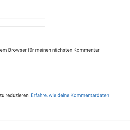
esem Browser für meinen nächsten Kommentar
u reduzieren.
Erfahre, wie deine Kommentardaten