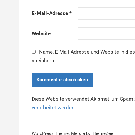
E-Mail-Adresse
*
Website
Name, E-Mail-Adresse und Website in di
speichern.
Diese Website verwendet Akismet, um Spam z
verarbeitet werden.
WordPress Theme: Mercia by ThemeZee.