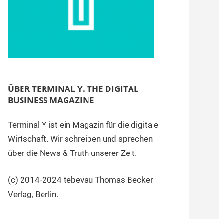
ÜBER TERMINAL Y. THE DIGITAL
BUSINESS MAGAZINE
Terminal Y ist ein Magazin für die digitale
Wirtschaft. Wir schreiben und sprechen
über die News & Truth unserer Zeit.
(c) 2014-2024 tebevau Thomas Becker
Verlag, Berlin.