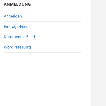
ANMELDUNG
Anmelden
Eintrags-Feed
Kommentar-Feed
WordPress.org