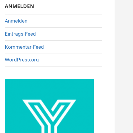
ANMELDEN
Anmelden
Eintrags-Feed
Kommentar-Feed
WordPress.org