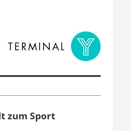
dt zum Sport