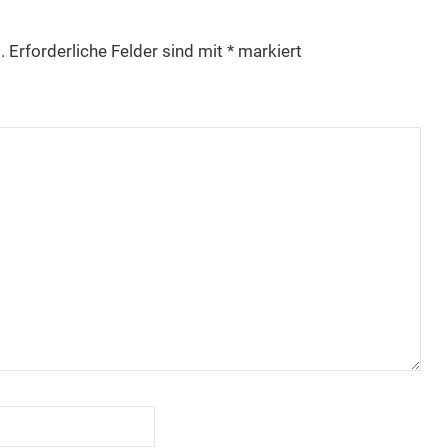
.
Erforderliche Felder sind mit
*
markiert