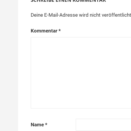
Deine E-Mail-Adresse wird nicht veröffentlicht
Kommentar
*
Name
*