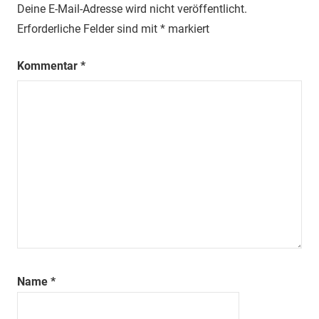
Deine E-Mail-Adresse wird nicht veröffentlicht.
Erforderliche Felder sind mit
*
markiert
Kommentar
*
Name
*