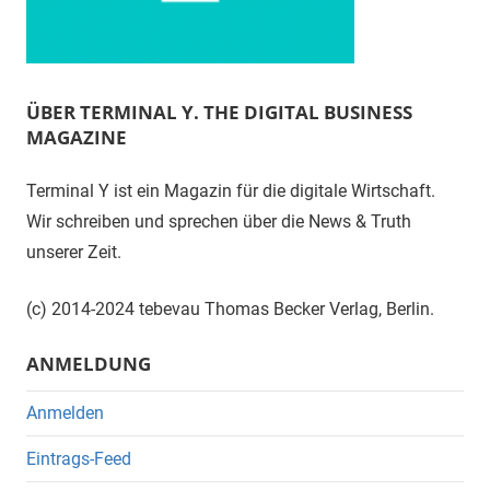
ÜBER TERMINAL Y. THE DIGITAL BUSINESS
MAGAZINE
Terminal Y ist ein Magazin für die digitale Wirtschaft.
Wir schreiben und sprechen über die News & Truth
unserer Zeit.
(c) 2014-2024 tebevau Thomas Becker Verlag, Berlin.
ANMELDUNG
Anmelden
Eintrags-Feed