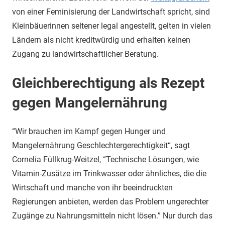
von einer Feminisierung der Landwirtschaft spricht, sind
Kleinbäuerinnen seltener legal angestellt, gelten in vielen
Ländern als nicht kreditwürdig und erhalten keinen
Zugang zu landwirtschaftlicher Beratung.
Gleichberechtigung als Rezept
gegen Mangelerna
̈hrung
“Wir brauchen im Kampf gegen Hunger und
Mangelernährung Geschlechtergerechtigkeit“, sagt
Cornelia Füllkrug-Weitzel, “Technische Lösungen, wie
Vitamin-Zusätze im Trinkwasser oder ähnliches, die die
Wirtschaft und manche von ihr beeindruckten
Regierungen anbieten, werden das Problem ungerechter
Zugänge zu Nahrungsmitteln nicht lösen.” Nur durch das