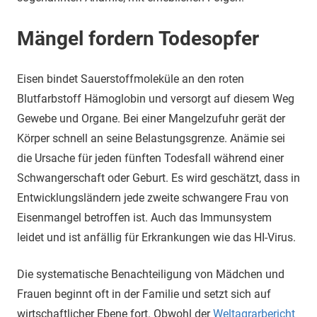
M
ängel fordern Todesopfer
Eisen bindet Sauerstoffmoleküle an den roten
Blutfarbstoff Hämoglobin und versorgt auf diesem Weg
Gewebe und Organe. Bei einer Mangelzufuhr gerät der
Körper schnell an seine Belastungsgrenze. Anämie sei
die Ursache für jeden fünften Todesfall während einer
Schwangerschaft oder Geburt. Es wird geschätzt, dass in
Entwicklungsländern jede zweite schwangere Frau von
Eisenmangel betroffen ist. Auch das Immunsystem
leidet und ist anfällig für Erkrankungen wie das HI-Virus.
Die systematische Benachteiligung von Mädchen und
Frauen beginnt oft in der Familie und setzt sich auf
wirtschaftlicher Ebene fort. Obwohl der
Weltagrarbericht