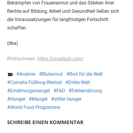
Bekämpfen von Frauenarmut und das Stärken ihrer
Rechte auf Bildung, Arbeit und Gesundheit ließen sich
die Voraussetzungen für langfristigen Fortschritt
schaffen.
(dka)
Bildnachweis:
https://unsplash.com/
Anämie
Blutarmut
Brot für die Welt
Cornelia Füllkrug-Weitzel
Dritte Welt
Ernährungsmangel
FAO
Fehlernährung
Hunger
Mangel
stiller Hunger
World Food Programme
SCHREIBE EINEN KOMMENTAR