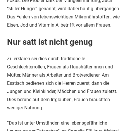
Fokus. Die Problematik der Mangelernährung, auch
“stiller Hunger” genannt, wird dabei häufig übergangen.
Das Fehlen von lebenswichtigen Mikronährstoffen, wie
Eisen, Jod und Vitamin A, betrifft vor allem Frauen.
Nur satt ist nicht genug
Zu erklären sei dies durch traditionelle
Geschlechterrollen, Frauen als Haushälterinnen und
Mütter, Männer als Arbeiter und Brotverdiener. Am
Esstisch bedienen sich die Herren zuerst, dann die
Jungen und Kleinkinder, Mädchen und Frauen zuletzt.
Dies beruhe auf dem Irrglauben, Frauen bräuchten
weniger Nahrung.
“Das ist unter Umständen eine lebensgefährliche