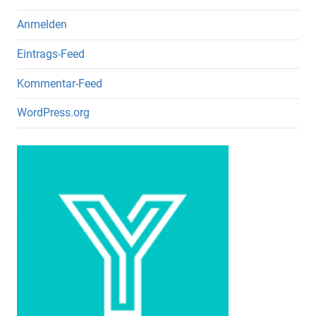
Anmelden
Eintrags-Feed
Kommentar-Feed
WordPress.org