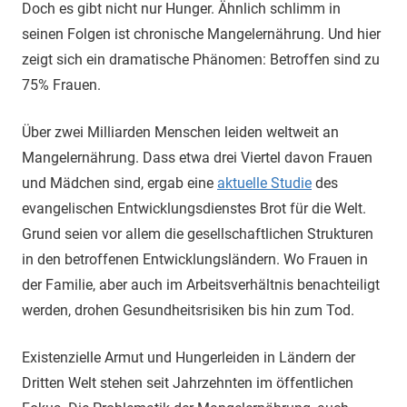
Doch es gibt nicht nur Hunger. Ähnlich schlimm in
seinen Folgen ist chronische Mangelernährung. Und hier
zeigt sich ein dramatische Phänomen: Betroffen sind zu
75% Frauen.
Über zwei Milliarden Menschen leiden weltweit an
Mangelernährung. Dass etwa drei Viertel davon Frauen
und Mädchen sind, ergab eine
aktuelle Studie
des
evangelischen Entwicklungsdienstes Brot für die Welt.
Grund seien vor allem die gesellschaftlichen Strukturen
in den betroffenen Entwicklungsländern. Wo Frauen in
der Familie, aber auch im Arbeitsverhältnis benachteiligt
werden, drohen Gesundheitsrisiken bis hin zum Tod.
Existenzielle Armut und Hungerleiden in Ländern der
Dritten Welt stehen seit Jahrzehnten im öffentlichen