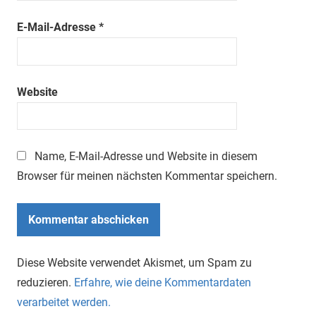
E-Mail-Adresse
*
Website
Name, E-Mail-Adresse und Website in diesem
Browser für meinen nächsten Kommentar speichern.
Diese Website verwendet Akismet, um Spam zu
reduzieren.
Erfahre, wie deine Kommentardaten
verarbeitet werden.