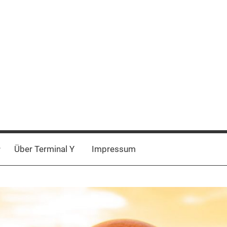
Über Terminal Y
Impressum