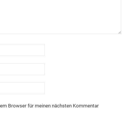
esem Browser für meinen nächsten Kommentar