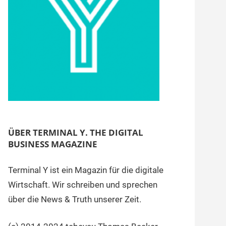
ÜBER TERMINAL Y. THE DIGITAL
BUSINESS MAGAZINE
Terminal Y ist ein Magazin für die digitale
Wirtschaft. Wir schreiben und sprechen
über die News & Truth unserer Zeit.