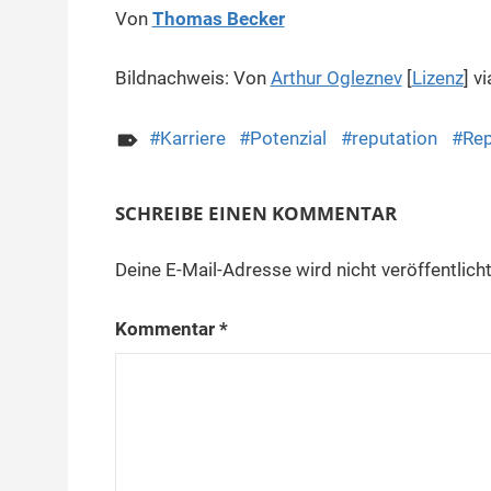
Von
Thomas Becker
Bildnachweis: Von
Arthur Ogleznev
[
Lizenz
] v
Karriere
Potenzial
reputation
Re
SCHREIBE EINEN KOMMENTAR
Deine E-Mail-Adresse wird nicht veröffentlicht
Kommentar
*