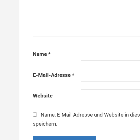
Name
*
E-Mail-Adresse
*
Website
Name, E-Mail-Adresse und Website in di
speichern.