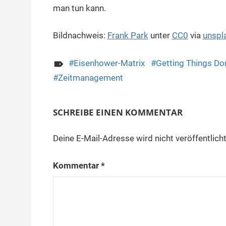
man tun kann.
Bildnachweis:
Frank Park
unter
CC0
via
unspl
Eisenhower-Matrix
Getting Things Do
Zeitmanagement
SCHREIBE EINEN KOMMENTAR
Deine E-Mail-Adresse wird nicht veröffentlicht
Kommentar
*