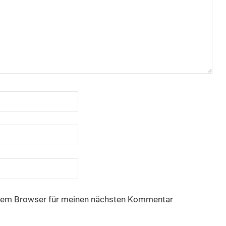
esem Browser für meinen nächsten Kommentar