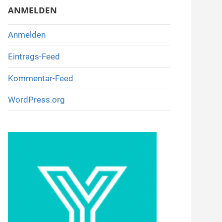
ANMELDEN
Anmelden
Eintrags-Feed
Kommentar-Feed
WordPress.org