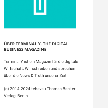
ÜBER TERMINAL Y. THE DIGITAL
BUSINESS MAGAZINE
Terminal Y ist ein Magazin für die digitale
Wirtschaft. Wir schreiben und sprechen
über die News & Truth unserer Zeit.
(c) 2014-2024 tebevau Thomas Becker
Verlag, Berlin.