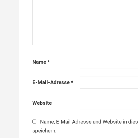
Name
*
E-Mail-Adresse
*
Website
Name, E-Mail-Adresse und Website in di
speichern.