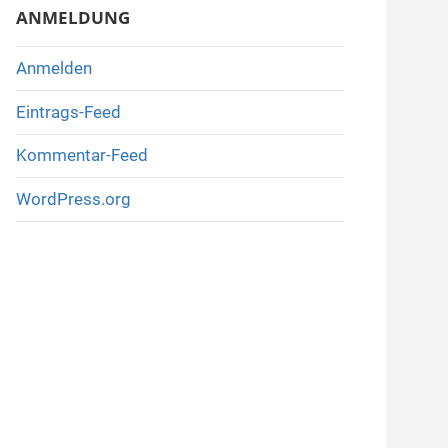
ANMELDUNG
Anmelden
Eintrags-Feed
Kommentar-Feed
WordPress.org