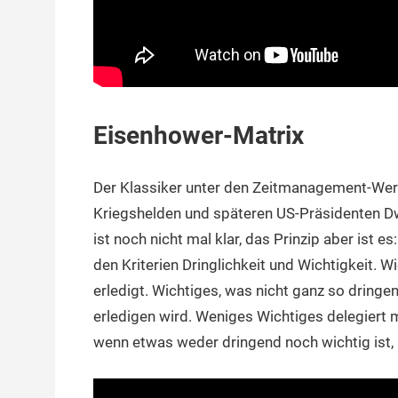
Eisenhower-Matrix
Der Klassiker unter den Zeitmanagement-Wer
Kriegshelden und späteren US-Präsidenten Dw
ist noch nicht mal klar, das Prinzip aber ist e
den Kriterien Dringlichkeit und Wichtigkeit. W
erledigt. Wichtiges, was nicht ganz so dringe
erledigen wird. Weniges Wichtiges delegiert ma
wenn etwas weder dringend noch wichtig ist, 