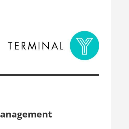
tmanagement