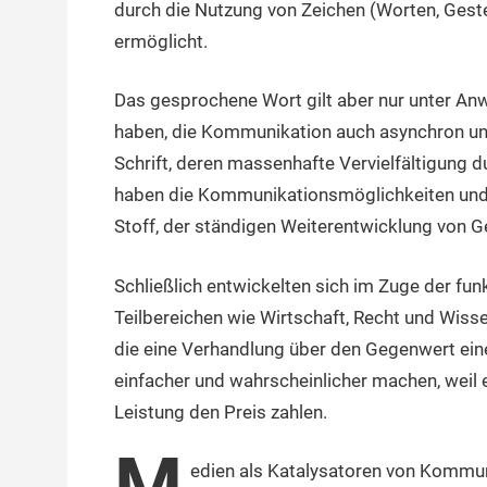
durch die Nutzung von Zeichen (Worten, Gest
ermöglicht.
Das gesprochene Wort gilt aber nur unter An
haben, die Kommunikation auch asynchron und
Schrift, deren massenhafte Vervielfältigung 
haben die Kommunikationsmöglichkeiten und 
Stoff, der ständigen Weiterentwicklung von Ge
Schließlich entwickelten sich im Zuge der funk
Teilbereichen wie Wirtschaft, Recht und Wiss
die eine Verhandlung über den Gegenwert ein
einfacher und wahrscheinlicher machen, weil e
Leistung den Preis zahlen.
M
edien als Katalysatoren von Kommuni