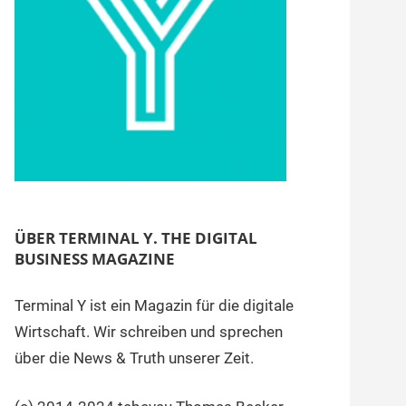
ÜBER TERMINAL Y. THE DIGITAL
BUSINESS MAGAZINE
Terminal Y ist ein Magazin für die digitale
Wirtschaft. Wir schreiben und sprechen
über die News & Truth unserer Zeit.