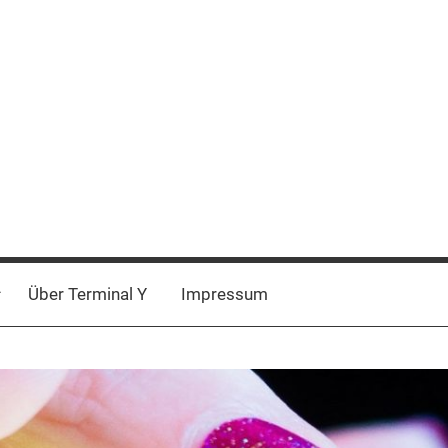
Über Terminal Y
Impressum