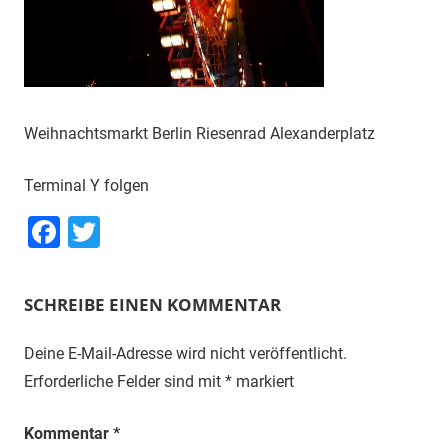
Weihnachtsmarkt Berlin Riesenrad Alexanderplatz
Terminal Y folgen
Facebook
Twitter
SCHREIBE EINEN KOMMENTAR
Deine E-Mail-Adresse wird nicht veröffentlicht.
Erforderliche Felder sind mit
*
markiert
Kommentar
*