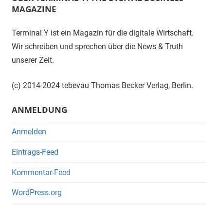
MAGAZINE
Terminal Y ist ein Magazin für die digitale Wirtschaft.
Wir schreiben und sprechen über die News & Truth
unserer Zeit.
(c) 2014-2024 tebevau Thomas Becker Verlag, Berlin.
ANMELDUNG
Anmelden
Eintrags-Feed
Kommentar-Feed
WordPress.org