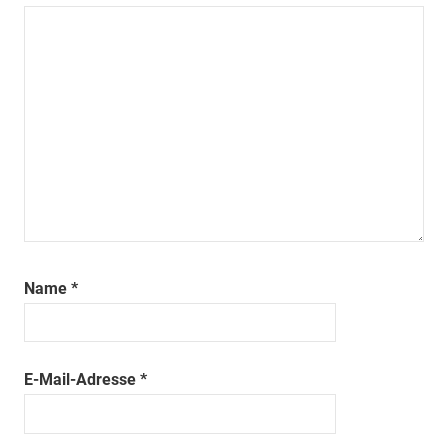
Name
*
E-Mail-Adresse
*