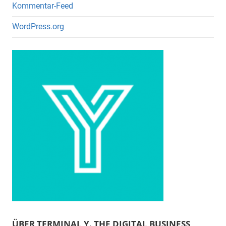
Kommentar-Feed
WordPress.org
ÜBER TERMINAL Y. THE DIGITAL BUSINESS