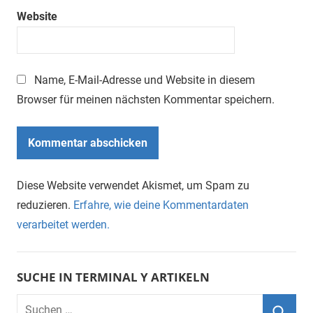
Website
Name, E-Mail-Adresse und Website in diesem
Browser für meinen nächsten Kommentar speichern.
Diese Website verwendet Akismet, um Spam zu
reduzieren.
Erfahre, wie deine Kommentardaten
verarbeitet werden.
SUCHE IN TERMINAL Y ARTIKELN
Suchen