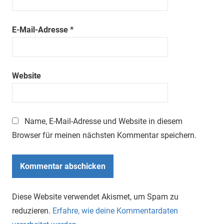
E-Mail-Adresse
*
Website
Name, E-Mail-Adresse und Website in diesem
Browser für meinen nächsten Kommentar speichern.
Diese Website verwendet Akismet, um Spam zu
reduzieren.
Erfahre, wie deine Kommentardaten