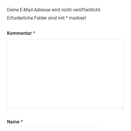
Deine E-Mail-Adresse wird nicht veröffentlicht.
Erforderliche Felder sind mit
*
markiert
Kommentar
*
Name
*