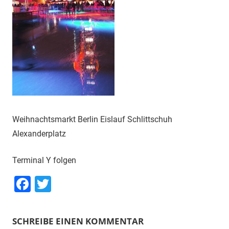
Weihnachtsmarkt Berlin Eislauf Schlittschuh
Alexanderplatz
Terminal Y folgen
Facebook
Twitter
SCHREIBE EINEN KOMMENTAR