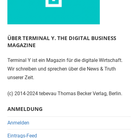
ÜBER TERMINAL Y. THE DIGITAL BUSINESS
MAGAZINE
Terminal Y ist ein Magazin für die digitale Wirtschaft.
Wir schreiben und sprechen über die News & Truth
unserer Zeit.
(c) 2014-2024 tebevau Thomas Becker Verlag, Berlin.
ANMELDUNG
Anmelden
Eintrags-Feed