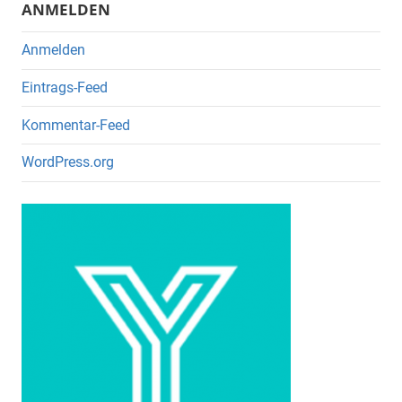
ANMELDEN
Anmelden
Eintrags-Feed
Kommentar-Feed
WordPress.org