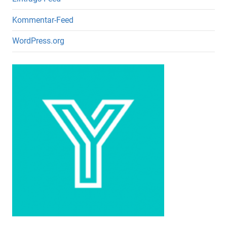
Kommentar-Feed
WordPress.org