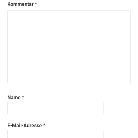
Kommentar
*
Name
*
E-Mail-Adresse
*