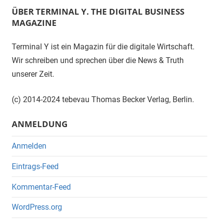
ÜBER TERMINAL Y. THE DIGITAL BUSINESS
MAGAZINE
Terminal Y ist ein Magazin für die digitale Wirtschaft.
Wir schreiben und sprechen über die News & Truth
unserer Zeit.
(c) 2014-2024 tebevau Thomas Becker Verlag, Berlin.
ANMELDUNG
Anmelden
Eintrags-Feed
Kommentar-Feed
WordPress.org