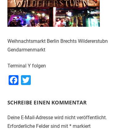
Weihnachtsmarkt Berlin Brechts Wildererstubn
Gendarmenmarkt
Terminal Y folgen
Facebook
Twitter
SCHREIBE EINEN KOMMENTAR
Deine E-Mail-Adresse wird nicht veröffentlicht.
Erforderliche Felder sind mit
*
markiert