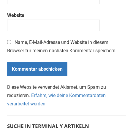
Website
Name, E-Mail-Adresse und Website in diesem
Browser für meinen nächsten Kommentar speichern.
Diese Website verwendet Akismet, um Spam zu
reduzieren.
Erfahre, wie deine Kommentardaten
verarbeitet werden.
SUCHE IN TERMINAL Y ARTIKELN