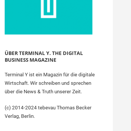
ÜBER TERMINAL Y. THE DIGITAL
BUSINESS MAGAZINE
Terminal Y ist ein Magazin für die digitale
Wirtschaft. Wir schreiben und sprechen
über die News & Truth unserer Zeit.
(c) 2014-2024 tebevau Thomas Becker
Verlag, Berlin.