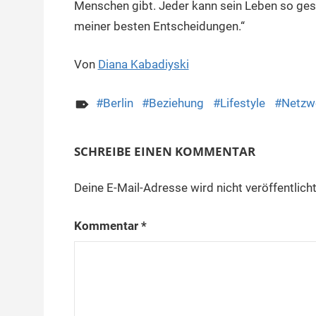
Menschen gibt. Jeder kann sein Leben so gest
meiner besten Entscheidungen.“
Von
Diana Kabadiyski
Berlin
Beziehung
Lifestyle
Netzw
SCHREIBE EINEN KOMMENTAR
Deine E-Mail-Adresse wird nicht veröffentlicht
Kommentar
*