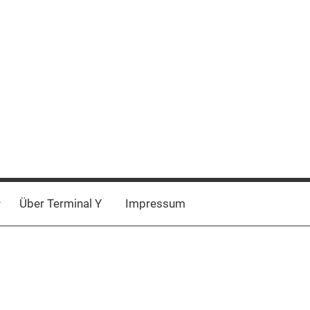
Über Terminal Y
Impressum