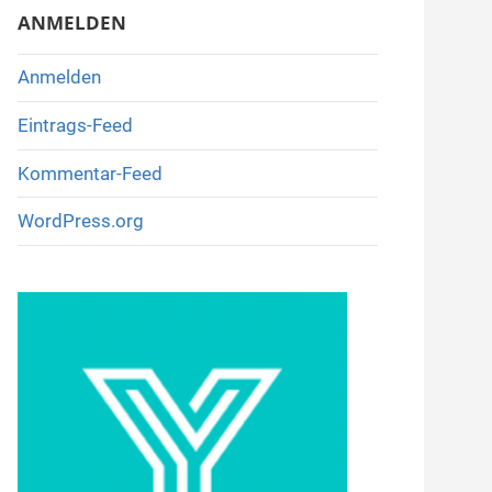
ANMELDEN
Anmelden
Eintrags-Feed
Kommentar-Feed
WordPress.org