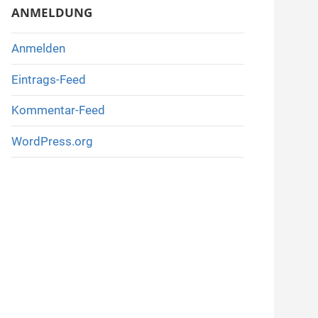
ANMELDUNG
Anmelden
Eintrags-Feed
Kommentar-Feed
WordPress.org