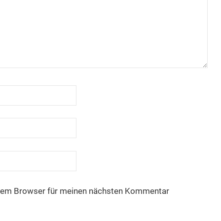
esem Browser für meinen nächsten Kommentar