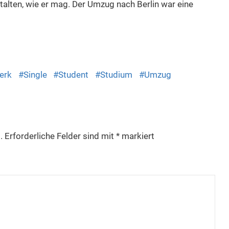
alten, wie er mag. Der Umzug nach Berlin war eine
erk
Single
Student
Studium
Umzug
.
Erforderliche Felder sind mit
*
markiert