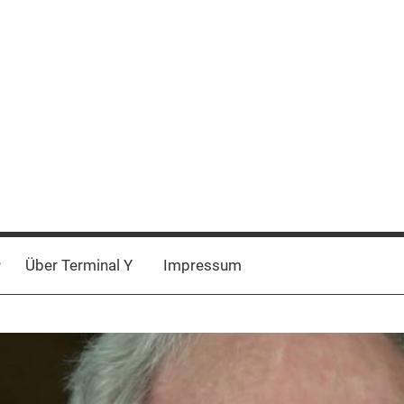
Über Terminal Y
Impressum