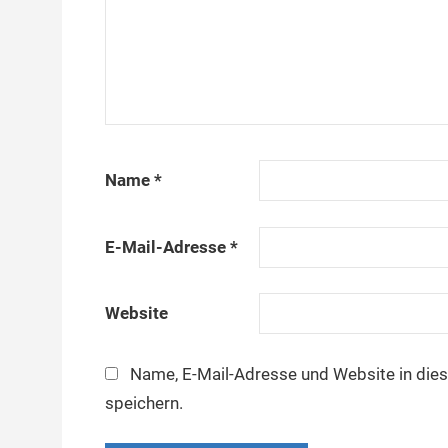
Name
*
E-Mail-Adresse
*
Website
Name, E-Mail-Adresse und Website in di
speichern.