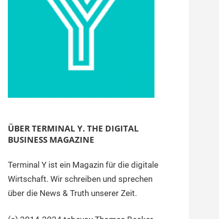
ÜBER TERMINAL Y. THE DIGITAL
BUSINESS MAGAZINE
Terminal Y ist ein Magazin für die digitale
Wirtschaft. Wir schreiben und sprechen
über die News & Truth unserer Zeit.