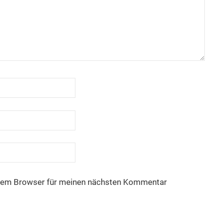
esem Browser für meinen nächsten Kommentar