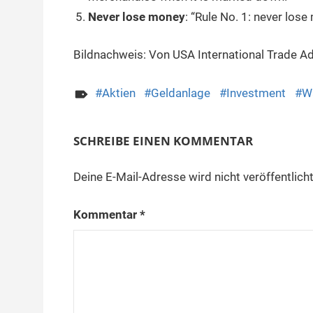
Never lose money
: “Rule No. 1: never lose
Bildnachweis: Von USA International Trade Ad
Aktien
Geldanlage
Investment
Wa
SCHREIBE EINEN KOMMENTAR
Deine E-Mail-Adresse wird nicht veröffentlicht
Kommentar
*