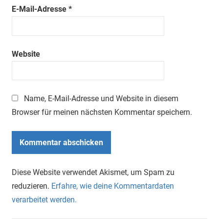
E-Mail-Adresse
*
Website
Name, E-Mail-Adresse und Website in diesem
Browser für meinen nächsten Kommentar speichern.
Diese Website verwendet Akismet, um Spam zu
reduzieren.
Erfahre, wie deine Kommentardaten
verarbeitet werden.