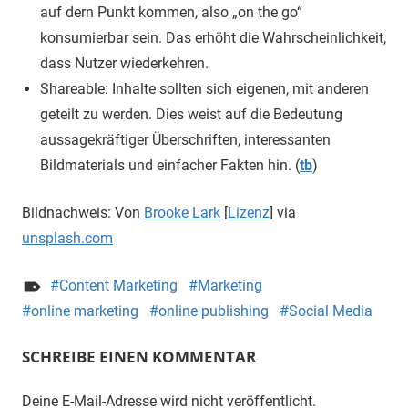
auf dern Punkt kommen, also „on the go“
konsumierbar sein. Das erhöht die Wahrscheinlichkeit,
dass Nutzer wiederkehren.
Shareable: Inhalte sollten sich eigenen, mit anderen
geteilt zu werden. Dies weist auf die Bedeutung
aussagekräftiger Überschriften, interessanten
Bildmaterials und einfacher Fakten hin. (
tb
)
Bildnachweis: Von
Brooke Lark
[
Lizenz
] via
unsplash.com
Content Marketing
Marketing
online marketing
online publishing
Social Media
SCHREIBE EINEN KOMMENTAR
Deine E-Mail-Adresse wird nicht veröffentlicht.