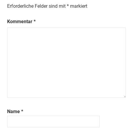
Erforderliche Felder sind mit
*
markiert
Kommentar
*
Name
*