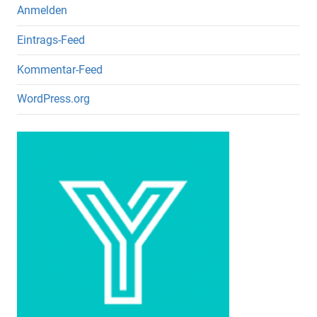
Anmelden
Eintrags-Feed
Kommentar-Feed
WordPress.org