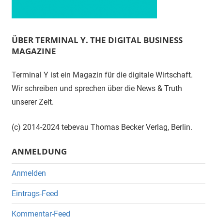
ÜBER TERMINAL Y. THE DIGITAL BUSINESS
MAGAZINE
Terminal Y ist ein Magazin für die digitale Wirtschaft.
Wir schreiben und sprechen über die News & Truth
unserer Zeit.
(c) 2014-2024 tebevau Thomas Becker Verlag, Berlin.
ANMELDUNG
Anmelden
Eintrags-Feed
Kommentar-Feed