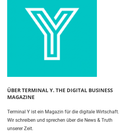
ÜBER TERMINAL Y. THE DIGITAL BUSINESS
MAGAZINE
Terminal Y ist ein Magazin für die digitale Wirtschaft.
Wir schreiben und sprechen über die News & Truth
unserer Zeit.