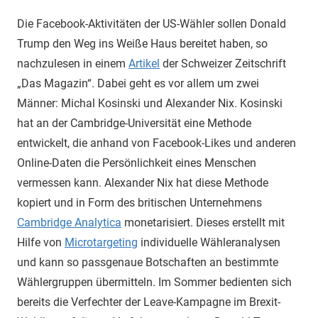
Die Facebook-Aktivitäten der US-Wähler sollen Donald
Trump den Weg ins Weiße Haus bereitet haben, so
nachzulesen in einem
Artikel
der Schweizer Zeitschrift
„Das Magazin“. Dabei geht es vor allem um zwei
Männer: Michal Kosinski und Alexander Nix. Kosinski
hat an der Cambridge-Universität eine Methode
entwickelt, die anhand von Facebook-Likes und anderen
Online-Daten die Persönlichkeit eines Menschen
vermessen kann. Alexander Nix hat diese Methode
kopiert und in Form des britischen Unternehmens
Cambridge Analytica
monetarisiert. Dieses erstellt mit
Hilfe von
Microtargeting
individuelle Wähleranalysen
und kann so passgenaue Botschaften an bestimmte
Wählergruppen übermitteln. Im Sommer bedienten sich
bereits die Verfechter der Leave-Kampagne im Brexit-