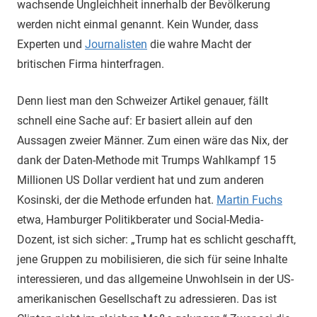
wachsende Ungleichheit innerhalb der Bevölkerung
werden nicht einmal genannt. Kein Wunder, dass
Experten und
Journalisten
die wahre Macht der
britischen Firma hinterfragen.
Denn liest man den Schweizer Artikel genauer, fällt
schnell eine Sache auf: Er basiert allein auf den
Aussagen zweier Männer. Zum einen wäre das Nix, der
dank der Daten-Methode mit Trumps Wahlkampf 15
Millionen US Dollar verdient hat und zum anderen
Kosinski, der die Methode erfunden hat.
Martin Fuchs
etwa, Hamburger Politikberater und Social-Media-
Dozent, ist sich sicher: „Trump hat es schlicht geschafft,
jene Gruppen zu mobilisieren, die sich für seine Inhalte
interessieren, und das allgemeine Unwohlsein in der US-
amerikanischen Gesellschaft zu adressieren. Das ist