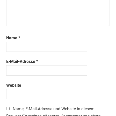
Name
*
E-Mail-Adresse
*
Website
Name, E-Mail-Adresse und Website in diesem