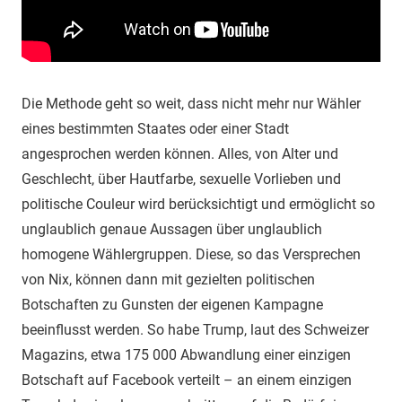
Die Methode geht so weit, dass nicht mehr nur Wähler
eines bestimmten Staates oder einer Stadt
angesprochen werden können. Alles, von Alter und
Geschlecht, über Hautfarbe, sexuelle Vorlieben und
politische Couleur wird berücksichtigt und ermöglicht so
unglaublich genaue Aussagen über unglaublich
homogene Wählergruppen. Diese, so das Versprechen
von Nix, können dann mit gezielten politischen
Botschaften zu Gunsten der eigenen Kampagne
beeinflusst werden. So habe Trump, laut des Schweizer
Magazins, etwa 175 000 Abwandlung einer einzigen
Botschaft auf Facebook verteilt – an einem einzigen