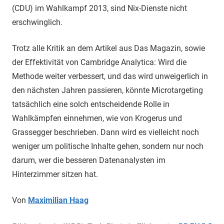
(CDU) im Wahlkampf 2013, sind Nix-Dienste nicht
erschwinglich.
Trotz alle Kritik an dem Artikel aus Das Magazin, sowie
der Effektivität von Cambridge Analytica: Wird die
Methode weiter verbessert, und das wird unweigerlich in
den nächsten Jahren passieren, könnte Microtargeting
tatsächlich eine solch entscheidende Rolle in
Wahlkämpfen einnehmen, wie von Krogerus und
Grassegger beschrieben. Dann wird es vielleicht noch
weniger um politische Inhalte gehen, sondern nur noch
darum, wer die besseren Datenanalysten im
Hinterzimmer sitzen hat.
Von
Maximilian Haag