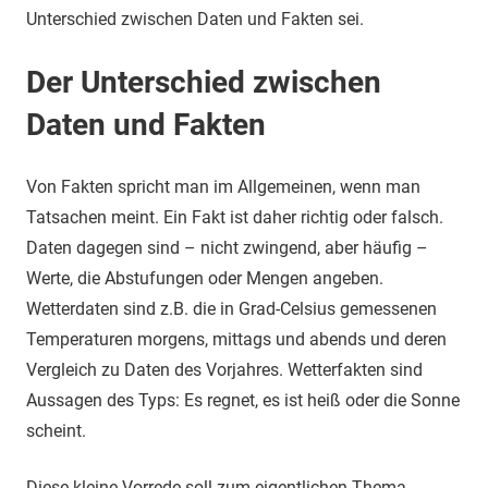
Unterschied zwischen Daten und Fakten sei.
Der Unterschied zwischen
Daten und Fakten
Von Fakten spricht man im Allgemeinen, wenn man
Tatsachen meint. Ein Fakt ist daher richtig oder falsch.
Daten dagegen sind – nicht zwingend, aber häufig –
Werte, die Abstufungen oder Mengen angeben.
Wetterdaten sind z.B. die in Grad-Celsius gemessenen
Temperaturen morgens, mittags und abends und deren
Vergleich zu Daten des Vorjahres. Wetterfakten sind
Aussagen des Typs: Es regnet, es ist heiß oder die Sonne
scheint.
Diese kleine Vorrede soll zum eigentlichen Thema