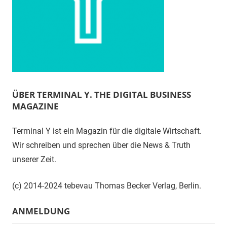
ÜBER TERMINAL Y. THE DIGITAL BUSINESS
MAGAZINE
Terminal Y ist ein Magazin für die digitale Wirtschaft.
Wir schreiben und sprechen über die News & Truth
unserer Zeit.
(c) 2014-2024 tebevau Thomas Becker Verlag, Berlin.
ANMELDUNG