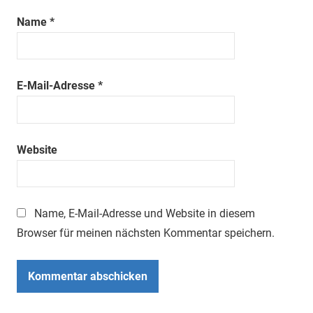
Name
*
E-Mail-Adresse
*
Website
Name, E-Mail-Adresse und Website in diesem
Browser für meinen nächsten Kommentar speichern.