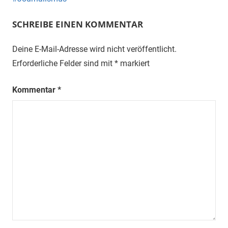
SCHREIBE EINEN KOMMENTAR
Deine E-Mail-Adresse wird nicht veröffentlicht.
Erforderliche Felder sind mit
*
markiert
Kommentar
*