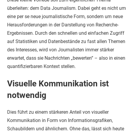
überleiten: dem Data Journalism. Dabei geht es nicht um
eine per se neue journalistische Form, sondern um neue
Herausforderungen in der Darstellung von Recherche-
Ergebnissen. Durch den schnellen und einfachen Zugriff
auf Statistiken und Datenbestände zu fast allen Themen
des Interesses, wird von Journalisten immer stärker
erwartet, dass sie Nachrichten „bewerten“ – also in einen
quantifizierbaren Kontext stellen.
Visuelle Kommunikation ist
notwendig
Dies führt zu einem stärkeren Anteil von visueller
Kommunikation in Form von Informationsgrafiken,
Schaubildern und ähnlichem. Ohne das, lässt sich heute