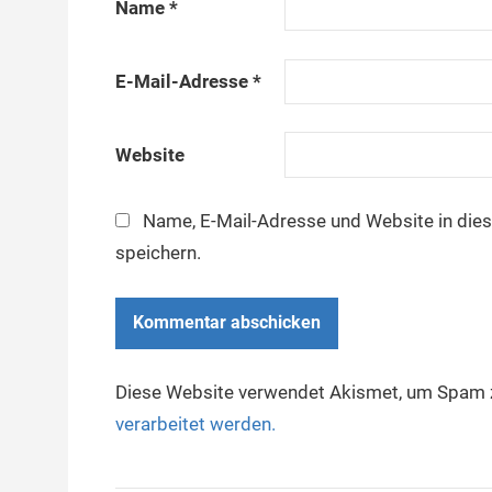
Name
*
E-Mail-Adresse
*
Website
Name, E-Mail-Adresse und Website in di
speichern.
Diese Website verwendet Akismet, um Spam z
verarbeitet werden.