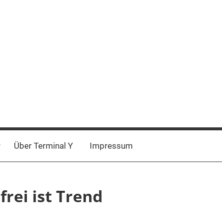
Über Terminal Y
Impressum
frei ist Trend