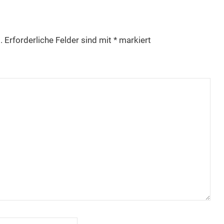
.
Erforderliche Felder sind mit
*
markiert