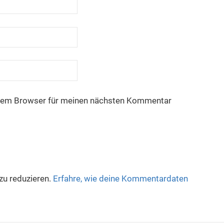
esem Browser für meinen nächsten Kommentar
u reduzieren.
Erfahre, wie deine Kommentardaten