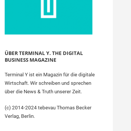
ÜBER TERMINAL Y. THE DIGITAL
BUSINESS MAGAZINE
Terminal Y ist ein Magazin für die digitale
Wirtschaft. Wir schreiben und sprechen
über die News & Truth unserer Zeit.
(c) 2014-2024 tebevau Thomas Becker
Verlag, Berlin.