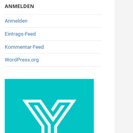
ANMELDEN
Anmelden
Eintrags-Feed
Kommentar-Feed
WordPress.org