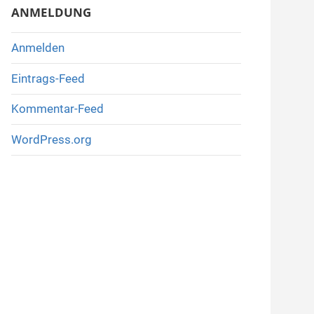
ANMELDUNG
Anmelden
Eintrags-Feed
Kommentar-Feed
WordPress.org