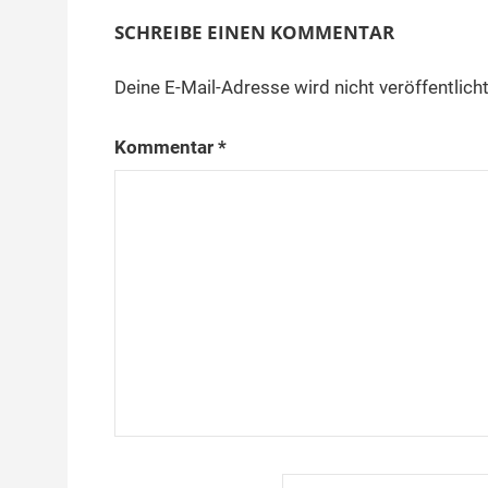
SCHREIBE EINEN KOMMENTAR
Deine E-Mail-Adresse wird nicht veröffentlicht
Kommentar
*