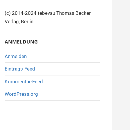
(c) 2014-2024 tebevau Thomas Becker
Verlag, Berlin.
ANMELDUNG
Anmelden
Eintrags-Feed
Kommentar-Feed
WordPress.org