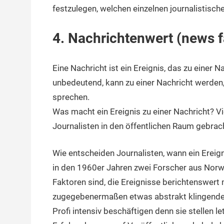
festzulegen, welchen einzelnen journalistisch
4. Nachrichtenwert (news f
Eine Nachricht ist ein Ereignis, das zu einer 
unbedeutend, kann zu einer Nachricht werden
sprechen.
Was macht ein Ereignis zu einer Nachricht? Vi
Journalisten in den öffentlichen Raum gebrach
Wie entscheiden Journalisten, wann ein Ereigni
in den 1960er Jahren zwei Forscher aus Norw
Faktoren sind, die Ereignisse berichtenswert
zugegebenermaßen etwas abstrakt klingende –
Profi intensiv beschäftigen denn sie stellen let