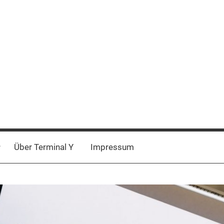
Über Terminal Y
Impressum