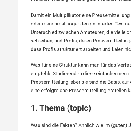
Damit ein Multiplikator eine Pressemitteilung 
oder manchmal sogar den gelieferten Text nah
Unterschied zwischen Amateuren, die vielleic
schreiben, und Profis, deren Pressemitteilunge
dass Profis strukturiert arbeiten und Laien nic
Was für eine Struktur kann man für das Verfa
empfehle Studierenden diese einfachen neun G
Pressemitteilung, aber sie sind die Basis, auf
eine erfolgreiche Pressemitteilung erstellen k
1.
Thema (topic)
Was sind die Fakten? Ähnlich wie im (guten) 