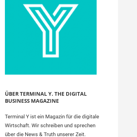
ÜBER TERMINAL Y. THE DIGITAL
BUSINESS MAGAZINE
Terminal Y ist ein Magazin für die digitale
Wirtschaft. Wir schreiben und sprechen
über die News & Truth unserer Zeit.