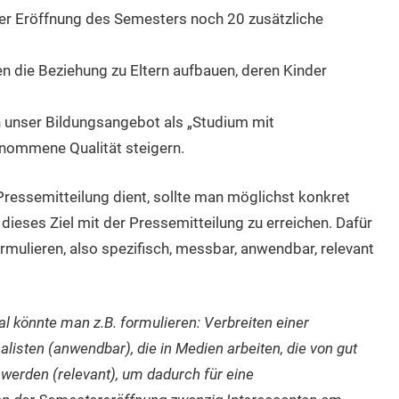
er Eröffnung des Semesters noch 20 zusätzliche
 die Beziehung zu Eltern aufbauen, deren Kinder
 unser Bildungsangebot als „Studium mit
enommene Qualität steigern.
ressemitteilung dient, sollte man möglichst konkret
 dieses Ziel mit der Pressemitteilung zu erreichen. Dafür
ormulieren, also spezifisch, messbar, anwendbar, relevant
 könnte man z.B. formulieren: Verbreiten einer
listen (anwendbar), die in Medien arbeiten, die von gut
 werden (relevant), um dadurch für eine