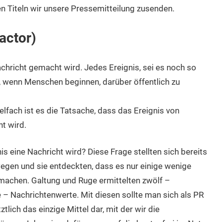
en Titeln wir unsere Pressemitteilung zusenden.
actor)
Nachricht gemacht wird. Jedes Ereignis, sei es noch so
, wenn Menschen beginnen, darüber öffentlich zu
elfach ist es die Tatsache, dass das Ereignis von
t wird.
s eine Nachricht wird? Diese Frage stellten sich bereits
egen und sie entdeckten, dass es nur einige wenige
 machen. Galtung und Ruge ermittelten zwölf –
 Nachrichtenwerte. Mit diesen sollte man sich als PR
ztlich das einzige Mittel dar, mit der wir die