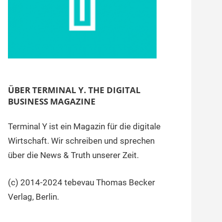
ÜBER TERMINAL Y. THE DIGITAL
BUSINESS MAGAZINE
Terminal Y ist ein Magazin für die digitale
Wirtschaft. Wir schreiben und sprechen
über die News & Truth unserer Zeit.
(c) 2014-2024 tebevau Thomas Becker
Verlag, Berlin.