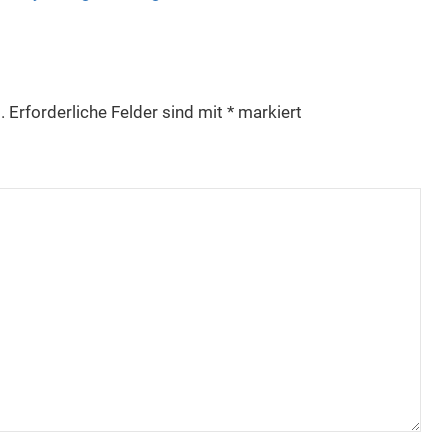
.
Erforderliche Felder sind mit
*
markiert