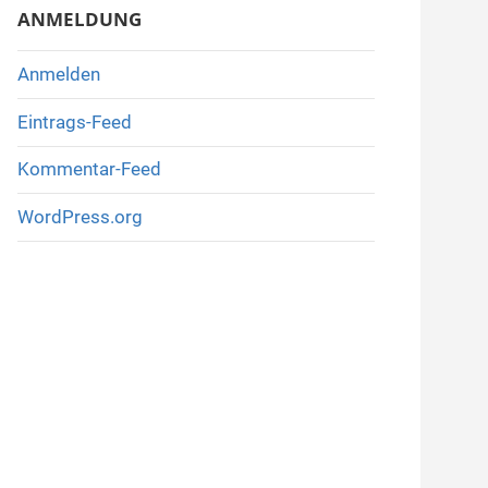
ANMELDUNG
Anmelden
Eintrags-Feed
Kommentar-Feed
WordPress.org