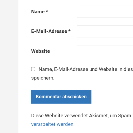
Name
*
E-Mail-Adresse
*
Website
Name, E-Mail-Adresse und Website in di
speichern.
Diese Website verwendet Akismet, um Spam z
verarbeitet werden.