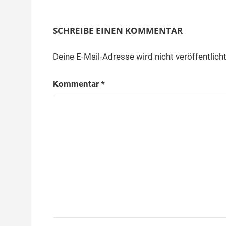
SCHREIBE EINEN KOMMENTAR
Deine E-Mail-Adresse wird nicht veröffentlicht
Kommentar
*