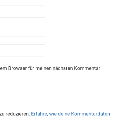
esem Browser für meinen nächsten Kommentar
u reduzieren.
Erfahre, wie deine Kommentardaten