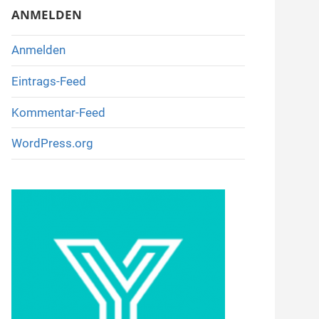
ANMELDEN
Anmelden
Eintrags-Feed
Kommentar-Feed
WordPress.org