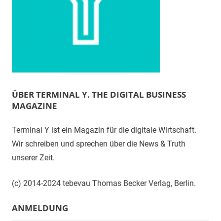
ÜBER TERMINAL Y. THE DIGITAL BUSINESS
MAGAZINE
Terminal Y ist ein Magazin für die digitale Wirtschaft.
Wir schreiben und sprechen über die News & Truth
unserer Zeit.
(c) 2014-2024 tebevau Thomas Becker Verlag, Berlin.
ANMELDUNG