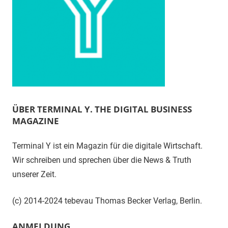
ÜBER TERMINAL Y. THE DIGITAL BUSINESS
MAGAZINE
Terminal Y ist ein Magazin für die digitale Wirtschaft.
Wir schreiben und sprechen über die News & Truth
unserer Zeit.
(c) 2014-2024 tebevau Thomas Becker Verlag, Berlin.
ANMELDUNG