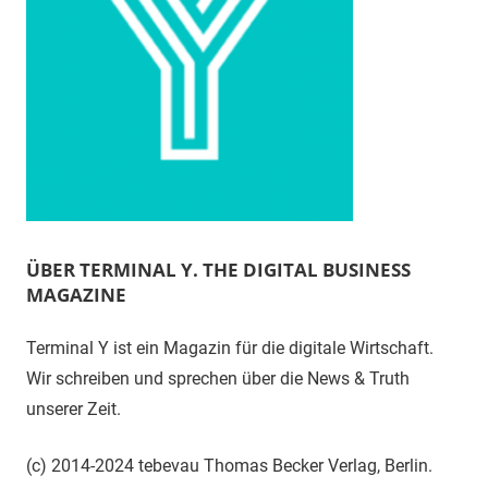
ÜBER TERMINAL Y. THE DIGITAL BUSINESS
MAGAZINE
Terminal Y ist ein Magazin für die digitale Wirtschaft.
Wir schreiben und sprechen über die News & Truth
unserer Zeit.
(c) 2014-2024 tebevau Thomas Becker Verlag, Berlin.