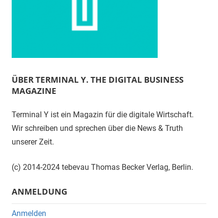
ÜBER TERMINAL Y. THE DIGITAL BUSINESS
MAGAZINE
Terminal Y ist ein Magazin für die digitale Wirtschaft.
Wir schreiben und sprechen über die News & Truth
unserer Zeit.
(c) 2014-2024 tebevau Thomas Becker Verlag, Berlin.
ANMELDUNG
Anmelden