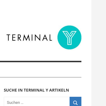
SUCHE IN TERMINAL Y ARTIKELN
Suchen