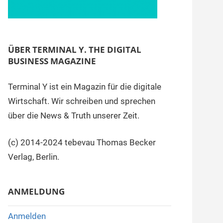
ÜBER TERMINAL Y. THE DIGITAL
BUSINESS MAGAZINE
Terminal Y ist ein Magazin für die digitale
Wirtschaft. Wir schreiben und sprechen
über die News & Truth unserer Zeit.
(c) 2014-2024 tebevau Thomas Becker
Verlag, Berlin.
ANMELDUNG
Anmelden