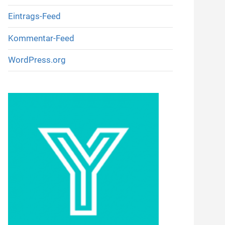
Eintrags-Feed
Kommentar-Feed
WordPress.org