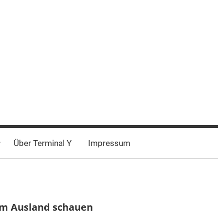
Über Terminal Y
Impressum
im Ausland schauen