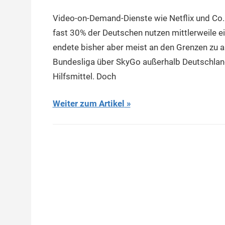
Video-on-Demand-Dienste wie Netflix und Co. 
fast 30% der Deutschen nutzen mittlerweile e
endete bisher aber meist an den Grenzen zu 
Bundesliga über SkyGo außerhalb Deutschlan
Hilfsmittel. Doch
Weiter zum Artikel