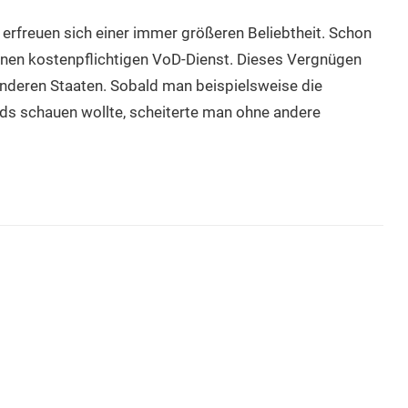
erfreuen sich einer immer größeren Beliebtheit. Schon
inen kostenpflichtigen VoD-Dienst. Dieses Vergnügen
anderen Staaten. Sobald man beispielsweise die
ds schauen wollte, scheiterte man ohne andere