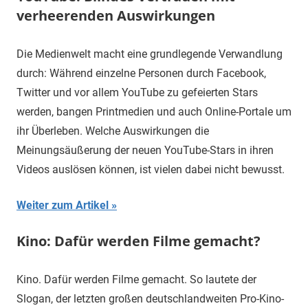
verheerenden Auswirkungen
Die Medienwelt macht eine grundlegende Verwandlung
durch: Während einzelne Personen durch Facebook,
Twitter und vor allem YouTube zu gefeierten Stars
werden, bangen Printmedien und auch Online-Portale um
ihr Überleben. Welche Auswirkungen die
Meinungsäußerung der neuen YouTube-Stars in ihren
Videos auslösen können, ist vielen dabei nicht bewusst.
Weiter zum Artikel
Kino: Dafür werden Filme gemacht?
Kino. Dafür werden Filme gemacht. So lautete der
Slogan, der letzten großen deutschlandweiten Pro-Kino-