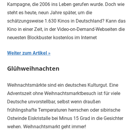
Kampagne, die 2006 ins Leben gerufen wurde. Doch wie
steht es heute, neun Jahre später, um die
schätzungsweise 1.630 Kinos in Deutschland? Kann das
Kino in einer Zeit, in der Video-on-Demand-Webseiten die
neuesten Blockbuster kostenlos im Internet
Weiter zum Artikel
Glühweihnachten
Weihnachtsmärkte sind ein deutsches Kulturgut. Eine
Adventszeit ohne Weihnachtsmarktbesuch ist für viele
Deutsche unvorstellbar, selbst wenn draußen
frühlingshafte Temperaturen herrschen oder sibirische
Ostwinde Eiskristalle bei Minus 15 Grad in die Gesichter
wehen. Weihnachtsmarkt geht immer!