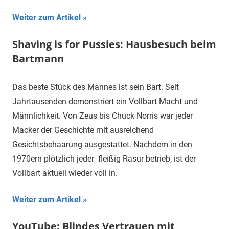
Weiter zum Artikel
Shaving is for Pussies: Hausbesuch beim
Bartmann
Das beste Stück des Mannes ist sein Bart. Seit
Jahrtausenden demonstriert ein Vollbart Macht und
Männlichkeit. Von Zeus bis Chuck Norris war jeder
Macker der Geschichte mit ausreichend
Gesichtsbehaarung ausgestattet. Nachdem in den
1970ern plötzlich jeder fleißig Rasur betrieb, ist der
Vollbart aktuell wieder voll in.
Weiter zum Artikel
YouTube: Blindes Vertrauen mit