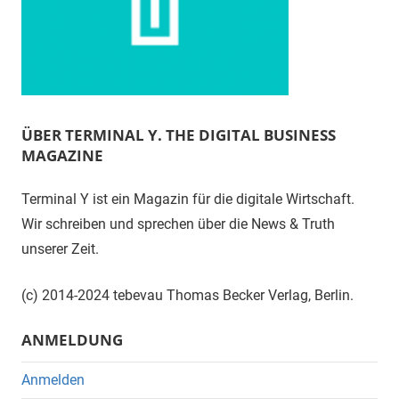
ÜBER TERMINAL Y. THE DIGITAL BUSINESS
MAGAZINE
Terminal Y ist ein Magazin für die digitale Wirtschaft.
Wir schreiben und sprechen über die News & Truth
unserer Zeit.
(c) 2014-2024 tebevau Thomas Becker Verlag, Berlin.
ANMELDUNG
Anmelden