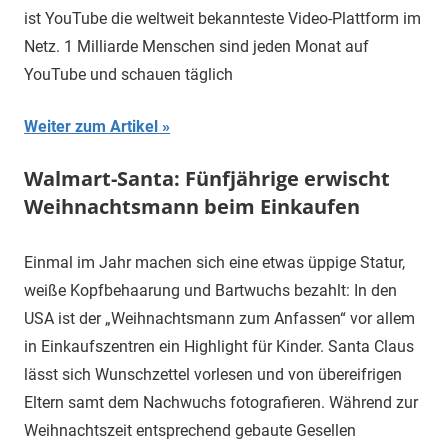
ist YouTube die weltweit bekannteste Video-Plattform im
Netz. 1 Milliarde Menschen sind jeden Monat auf
YouTube und schauen täglich
Weiter zum Artikel
Walmart-Santa: Fünfjährige erwischt
Weihnachtsmann beim Einkaufen
Einmal im Jahr machen sich eine etwas üppige Statur,
weiße Kopfbehaarung und Bartwuchs bezahlt: In den
USA ist der „Weihnachtsmann zum Anfassen“ vor allem
in Einkaufszentren ein Highlight für Kinder. Santa Claus
lässt sich Wunschzettel vorlesen und von übereifrigen
Eltern samt dem Nachwuchs fotografieren. Während zur
Weihnachtszeit entsprechend gebaute Gesellen