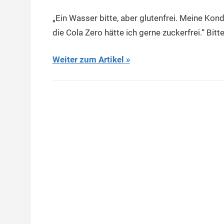
„Ein Wasser bitte, aber glutenfrei. Meine Kon
die Cola Zero hätte ich gerne zuckerfrei.“ Bitt
Weiter zum Artikel