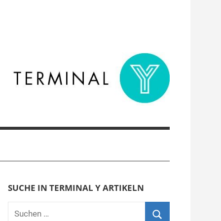
SUCHE IN TERMINAL Y ARTIKELN
Suchen