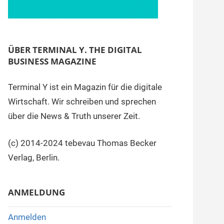
ÜBER TERMINAL Y. THE DIGITAL
BUSINESS MAGAZINE
Terminal Y ist ein Magazin für die digitale
Wirtschaft. Wir schreiben und sprechen
über die News & Truth unserer Zeit.
(c) 2014-2024 tebevau Thomas Becker
Verlag, Berlin.
ANMELDUNG
Anmelden