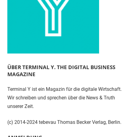
ÜBER TERMINAL Y. THE DIGITAL BUSINESS
MAGAZINE
Terminal Y ist ein Magazin für die digitale Wirtschaft.
Wir schreiben und sprechen über die News & Truth
unserer Zeit.
(c) 2014-2024 tebevau Thomas Becker Verlag, Berlin.