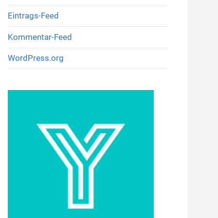
Eintrags-Feed
Kommentar-Feed
WordPress.org