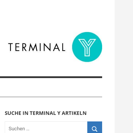
SUCHE IN TERMINAL Y ARTIKELN
Suchen