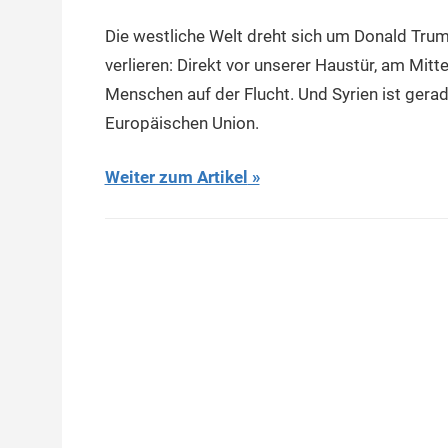
Die westliche Welt dreht sich um Donald Trum
verlieren: Direkt vor unserer Haustür, am Mitt
Menschen auf der Flucht. Und Syrien ist ger
Europäischen Union.
Weiter zum Artikel