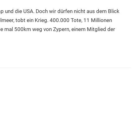
p und die USA. Doch wir dürfen nicht aus dem Blick
elmeer, tobt ein Krieg. 400.000 Tote, 11 Millionen
ade mal 500km weg von Zypern, einem Mitglied der