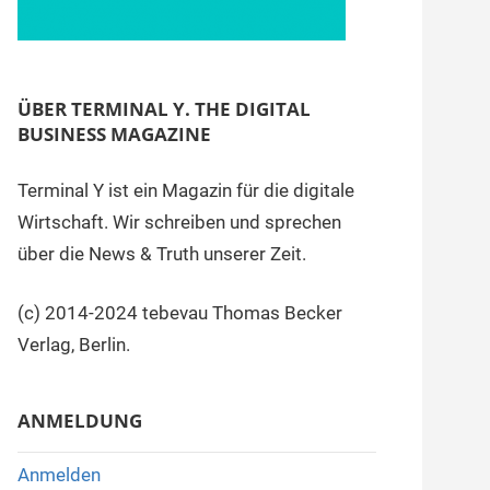
ÜBER TERMINAL Y. THE DIGITAL
BUSINESS MAGAZINE
Terminal Y ist ein Magazin für die digitale
Wirtschaft. Wir schreiben und sprechen
über die News & Truth unserer Zeit.
(c) 2014-2024 tebevau Thomas Becker
Verlag, Berlin.
ANMELDUNG
Anmelden