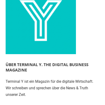
ÜBER TERMINAL Y. THE DIGITAL BUSINESS
MAGAZINE
Terminal Y ist ein Magazin für die digitale Wirtschaft.
Wir schreiben und sprechen über die News & Truth
unserer Zeit.