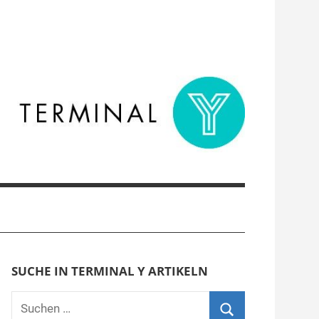
SUCHE IN TERMINAL Y ARTIKELN
Suchen