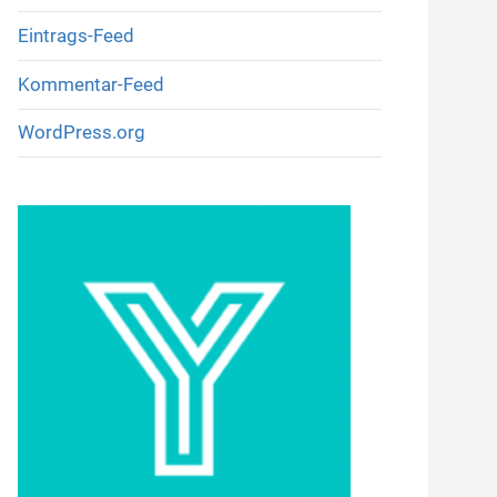
Eintrags-Feed
Kommentar-Feed
WordPress.org