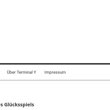
Über Terminal Y
Impressum
s Glücksspiels