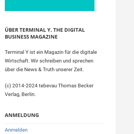
ÜBER TERMINAL Y. THE DIGITAL
BUSINESS MAGAZINE
Terminal Y ist ein Magazin für die digitale
Wirtschaft. Wir schreiben und sprechen
über die News & Truth unserer Zeit.
(c) 2014-2024 tebevau Thomas Becker
Verlag, Berlin.
ANMELDUNG
Anmelden