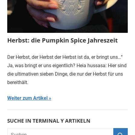
Herbst: die Pumpkin Spice Jahreszeit
Der Herbst, der Herbst der Herbst ist da, er bringt uns…“
Ja, was bringt er uns eigentlich? Heia hussasa: Hier sind
die ultimativen sieben Dinge, die nur der Herbst für uns
bereithält.
Weiter zum Artikel
SUCHE IN TERMINAL Y ARTIKELN
Suchen