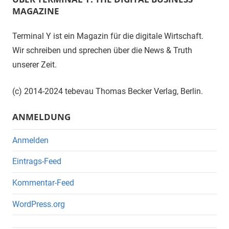
MAGAZINE
Terminal Y ist ein Magazin für die digitale Wirtschaft.
Wir schreiben und sprechen über die News & Truth
unserer Zeit.
(c) 2014-2024 tebevau Thomas Becker Verlag, Berlin.
ANMELDUNG
Anmelden
Eintrags-Feed
Kommentar-Feed
WordPress.org