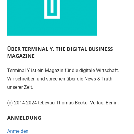
ÜBER TERMINAL Y. THE DIGITAL BUSINESS
MAGAZINE
Terminal Y ist ein Magazin für die digitale Wirtschaft.
Wir schreiben und sprechen über die News & Truth
unserer Zeit.
(c) 2014-2024 tebevau Thomas Becker Verlag, Berlin.
ANMELDUNG
Anmelden