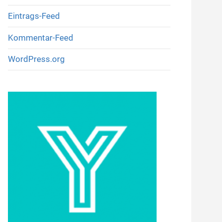
Eintrags-Feed
Kommentar-Feed
WordPress.org