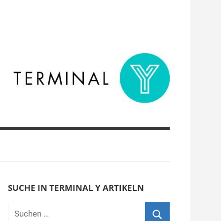
SUCHE IN TERMINAL Y ARTIKELN
Suchen