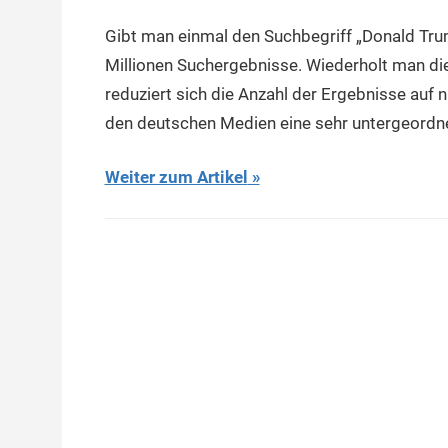
Gibt man einmal den Suchbegriff „Donald Trum
Millionen Suchergebnisse. Wiederholt man di
reduziert sich die Anzahl der Ergebnisse auf
den deutschen Medien eine sehr untergeordn
Weiter zum Artikel