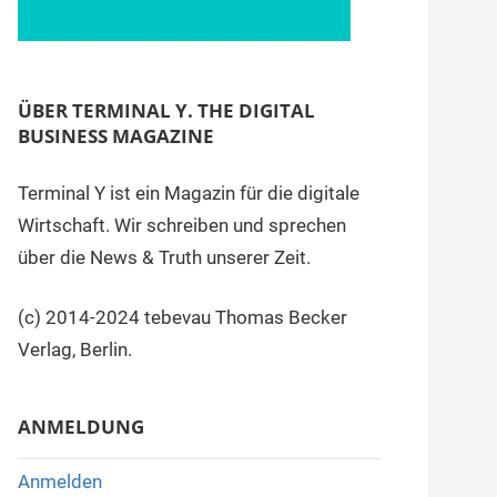
ÜBER TERMINAL Y. THE DIGITAL
BUSINESS MAGAZINE
Terminal Y ist ein Magazin für die digitale
Wirtschaft. Wir schreiben und sprechen
über die News & Truth unserer Zeit.
(c) 2014-2024 tebevau Thomas Becker
Verlag, Berlin.
ANMELDUNG
Anmelden