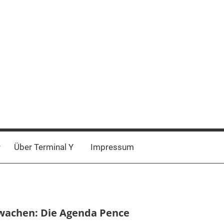
Über Terminal Y
Impressum
rwachen: Die Agenda Pence