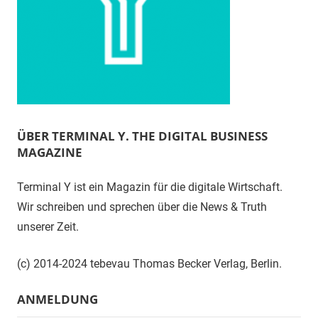
ÜBER TERMINAL Y. THE DIGITAL BUSINESS
MAGAZINE
Terminal Y ist ein Magazin für die digitale Wirtschaft.
Wir schreiben und sprechen über die News & Truth
unserer Zeit.
(c) 2014-2024 tebevau Thomas Becker Verlag, Berlin.
ANMELDUNG