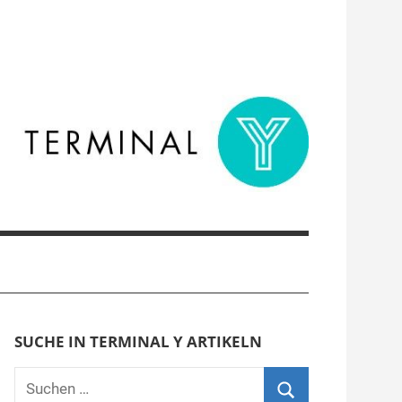
SUCHE IN TERMINAL Y ARTIKELN
Suchen