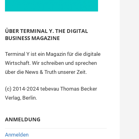
ÜBER TERMINAL Y. THE DIGITAL
BUSINESS MAGAZINE
Terminal Y ist ein Magazin für die digitale
Wirtschaft. Wir schreiben und sprechen
über die News & Truth unserer Zeit.
(c) 2014-2024 tebevau Thomas Becker
Verlag, Berlin.
ANMELDUNG
Anmelden