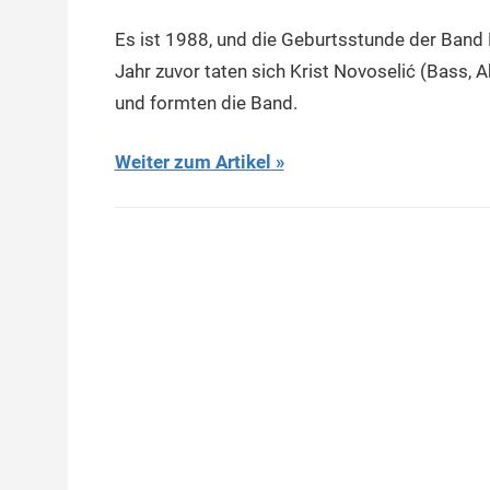
Es ist 1988, und die Geburtsstunde der Band Ni
Jahr zuvor taten sich Krist Novoselić (Bass,
und formten die Band.
Weiter zum Artikel