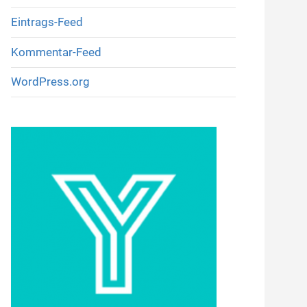
Eintrags-Feed
Kommentar-Feed
WordPress.org